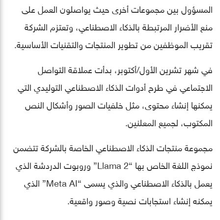
المسؤول بين مجموعات أخرى حيث يواصلون العمل على
منع الأضرار المرتبطة بالذكاء الاصطناعي، وتعتزم الشركة
تقريب الموظفين من تطوير المنتجات والتقنيات الأساسية.
في شهر تشرين الأول/أكتوبر، بدأت عملاقة التواصل
الاجتماعي في طرح أدوات الذكاء الاصطناعي التوليدي التي
يمكنها إنشاء محتوى، مثل خلفيات الصور وأشكال النص
المكتوب، لجميع المعلنين.
مجموعة منتجات الذكاء الاصطناعي الخاصة بالشركة تتضمن
نموذج اللغة الخاص بها “Llama 2” وروبوت الدردشة الذي
يعمل بالذكاء الاصطناعي والذي يسمى “Meta AI” الذي
يمكنه إنشاء استجابات نصية وصور واقعية.