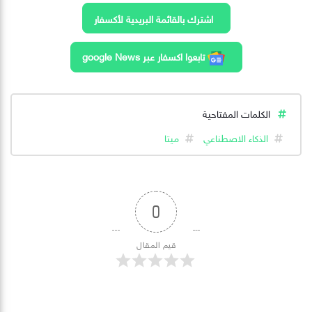
اشترك بالقائمة البريدية لأكسفار
تابعوا اكسفار عبر google News
الكلمات المفتاحية
الذكاء الاصطناعي
ميتا
0
قيم المقال