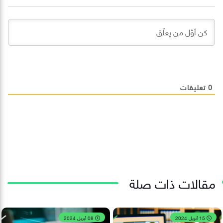
0
تعليقات
مقالات ذات صلة
15 أبريل 2024
08 أبريل 2024