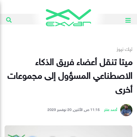
تيك نيوز
ميتا تنقل أعضاء فريق الذكاء
الاصطناعي المسؤول إلى مجموعات
أخرى
أحمد عنتر
11:15 ص, الأثنين, 20 نوفمبر 2023