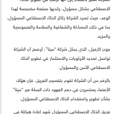
الاصطناعي بشكل مسؤول، ولديها صفحة مخصصة لهذا
الوعد، حيث تسرد الشركة ركائز الذكاء الاصطناعي المسؤول،
بما في ذلك المساءلة والشفافية والسلامة والخصوصية
والمزيد.
جون كارفيل، الذي يمثل شركة “ميتا”، أوضح أن الشركة
تواصل تحديد الأولويات والاستثمار في تطوير الذكاء
الاصطناعي الآمن والمسؤول.
بالرغم من أن الشركة تقوم بتقسيم الفريق، فإن هؤلاء
الأعضاء يستمرون في دعم الجهود ذات الصلة عبر “ميتا”
بشأن تطوير واستخدام الذكاء الاصطناعي المسؤول.
فريق الذكاء الاصطناعي المسؤول شهد إعادة هيكلة في