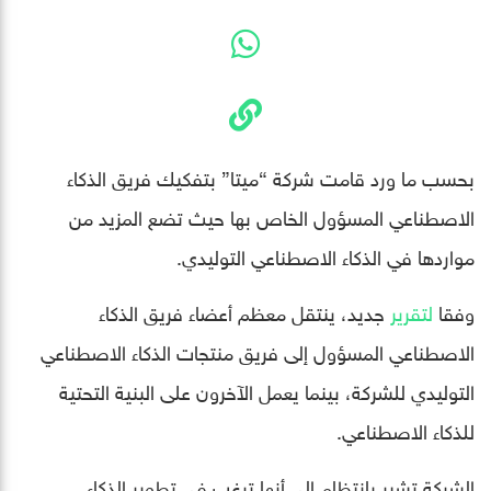
بحسب ما ورد قامت شركة “ميتا” بتفكيك فريق الذكاء
الاصطناعي المسؤول الخاص بها حيث تضع المزيد من
مواردها في الذكاء الاصطناعي التوليدي.
وفقا
لتقرير
جديد، ينتقل معظم أعضاء فريق الذكاء
الاصطناعي المسؤول إلى فريق منتجات الذكاء الاصطناعي
التوليدي للشركة، بينما يعمل الآخرون على البنية التحتية
للذكاء الاصطناعي.
الشركة تشير بانتظام إلى أنها ترغب في تطوير الذكاء