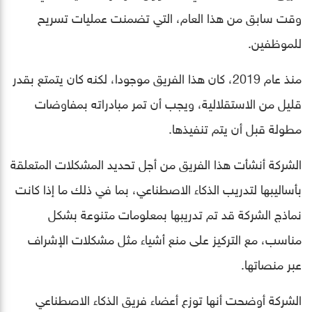
وقت سابق من هذا العام، التي تضمنت عمليات تسريح
للموظفين.
منذ عام 2019، كان هذا الفريق موجودا، لكنه كان يتمتع بقدر
قليل من الاستقلالية، ويجب أن تمر مبادراته بمفاوضات
مطولة قبل أن يتم تنفيذها.
الشركة أنشأت هذا الفريق من أجل تحديد المشكلات المتعلقة
بأساليبها لتدريب الذكاء الاصطناعي، بما في ذلك ما إذا كانت
نماذج الشركة قد تم تدريبها بمعلومات متنوعة بشكل
مناسب، مع التركيز على منع أشياء مثل مشكلات الإشراف
عبر منصاتها.
الشركة أوضحت أنها توزع أعضاء فريق الذكاء الاصطناعي