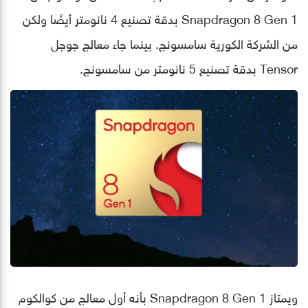
Snapdragon 8 Gen 1 بدقة تصنيع 4 نانومتر أيضًا ولكن
من الشركة الكورية سامسونج. بينما جاء معالج جوجل
Tensor بدقة تصنيع 5 نانومتر من سامسونج.
ويمتاز Snapdragon 8 Gen 1 بأنه أول معالج من كوالكوم