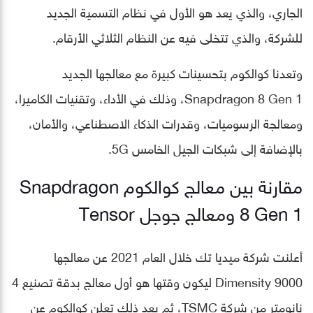
الجاري، والذي يعد هو الأول في نظام التسمية الجديد
للشركة، والذي تتخلى فيه عن النظام الثلاثي الأرقام.
وتعدنا كوالكوم بتحسينات كبيرة مع معالجها الجديد
Snapdragon 8 Gen 1، وذلك في الأداء، وتقنيات الكاميرا،
ومعالجة الرسوميات، وقدرات الذكاء الاصطناعي، والأمان،
بالإضافة إلى شبكات الجيل الخامس 5G.
مقارنة بين معالج كوالكوم Snapdragon
8 Gen 1 ومعالج جوجل Tensor
أعلنت شركة ميديا تك خلال العام 2021 عن معالجها
Dimensity 9000 ليكون وقتها هو أول معالج بدقة تصنيع 4
نانومتر من شركة TSMC، ثم بعد ذلك تعلن كوالكوم عن