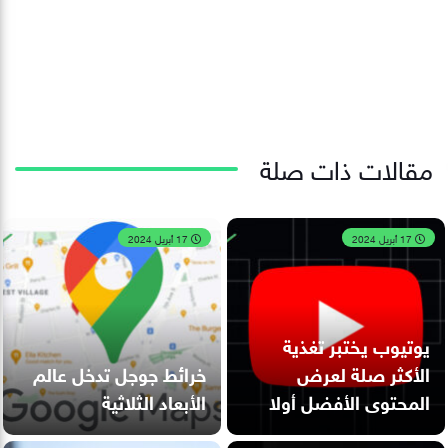
مقالات ذات صلة
17 أبريل 2024
17 أبريل 2024
يوتيوب يختبر تغذية
الأكثر صلة لعرض
خرائط جوجل تدخل عالم
المحتوى الأفضل أولا
الأبعاد الثلاثية