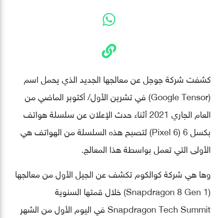
كشفت شركة جوجل عن معالجها الجديد الذي يحمل اسم
(Google Tensor) في تشرين الأول/ أكتوبر الماضي من
العام الجاري 2021 أثناء حدث الإعلان عن سلسلة هواتف
بكسل 6 (Pixel 6) لتصبح هذه السلسلة من الهواتف هي
الأولى التي تعمل بواسطة هذا المعالج.
وها هي شركة كوالكوم تكشف عن الجيل الأول من معالجها
(Snapdragon 8 Gen 1) خلال قمتها السنوية
Snapdragon Tech Summit في اليوم الأول من الشهر