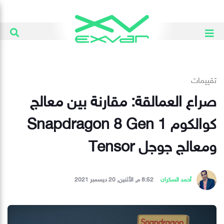
تقييمات
صراع العمالقة: مقارنة بين معالج
كوالكوم Snapdragon 8 Gen 1
ومعالج جوجل Tensor
أحمد السكران
8:52 م, الأثنين, 20 ديسمبر 2021