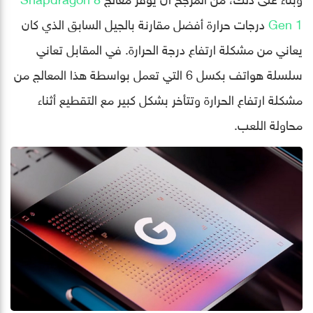
Gen 1
درجات حرارة أفضل مقارنة بالجيل السابق الذي كان
يعاني من مشكلة ارتفاع درجة الحرارة. في المقابل تعاني
سلسلة هواتف بكسل 6 التي تعمل بواسطة هذا المعالج من
مشكلة ارتفاع الحرارة وتتأخر بشكل كبير مع التقطيع أثناء
محاولة اللعب.