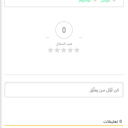
0
قيم المقال
0
تعليقات