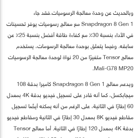
وبالحديث عن وحدة معالجة الرسوميات.فقد جاء
Snapdragon 8 Gen 1 مع معالج رسوميات يوفر تحسينات
في الأداء بنسبة 30٪ مع كفاءة طاقة أفضل بنسبة 25٪ عن
سابقه. وفيما يتعلق بوحدة معالجة الرسومات، يستخدم
معالج Tensor متغيرًا من 20 نواة لوحدة معالجة الرسوميات
Mali-G78 MP20.
ويدعم معالج Snapdragon 8 Gen 1 كاميرا بدقة 108
ميجابكسل، كما أنه قادر على تسجيل فيديو بدقة 4K بمعدل
60 إطارًا في الثانية، على الرغم من أنه يمكنه أيضًا تسجيل
مقاطع فيديو 8K بمعدل 30 إطارًا في الثانية ومقاطع فيديو
بدقة 4K بمعدل 120 إطارًا في الثانية. أما معالج Tensor