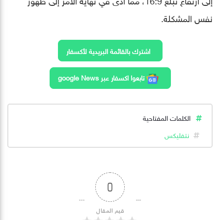
نفس المشكلة.
اشترك بالقائمة البريدية لأكسفار
تابعوا اكسفار عبر google News
الكلمات المفتاحية
نتفليكس
0
قيم المقال