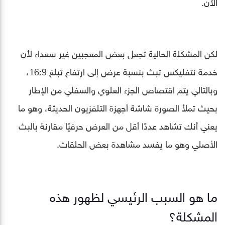
الآن.
لكن المشكلة الحالية تجعل بعض المعجبين غير سعداء لأن
خدمة نتفليكس تبث بنسبة عرض إلى ارتفاع تبلغ 16:9،
وبالتالي يتم اقتصاص الجزء العلوي والسفلي من الإطار
بحيث تملأ الصورة شاشة أجهزة التلفزيون الحديثة، وهو ما
يعني أنك تشاهد عددًا أقل من العرض حرفيًا مقارنة بالبث
الأصلي وهو ما يفسد مشاهدة بعض الحلقات.
ما هو السبب الرئيسي لظهور هذه
المشكلة؟