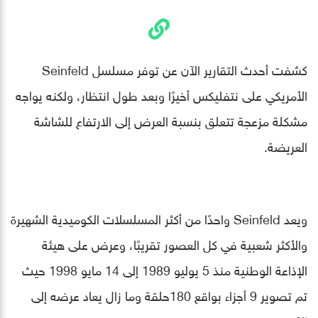
كشفت أحدث التقارير الآن عن توفر مسلسل Seinfeld
الأمريكي على نتفليكس أخيرًا وبعد طول انتظار، ولكنه يواجه
مشكلة مزعجة تتعلق بنسبة العرض إلى الارتفاع للشاشة
العريضة.
ويعد Seinfeld واحدًا من أكثر المسلسلات الكوميدية الشهيرة
والأكثر شعبية في كل العصور تقريبًا، وعرض على هيئة
الإذاعة الوطنية منذ 5 يوليو 1989 إلى 14 مايو 1998 حيث
تم تصوير 9 أجزاء بواقع 180حلقة وما زال يعاد عرضه إلى