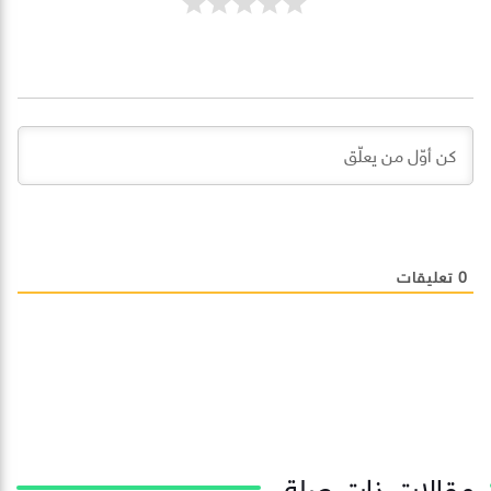
0
تعليقات
مقالات ذات صلة