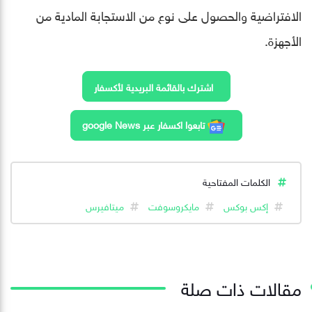
الافتراضية والحصول على نوع من الاستجابة المادية من
الأجهزة.
اشترك بالقائمة البريدية لأكسفار
تابعوا اكسفار عبر google News
الكلمات المفتاحية
إكس بوكس
مايكروسوفت
ميتافيرس
مقالات ذات صلة