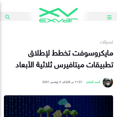
تحديثات
مايكروسوفت تخطط لإطلاق
تطبيقات ميتافيرس ثلاثية الأبعاد
أحمد الخضر
11:51 م, الثلاثاء, 2 نوفمبر 2021