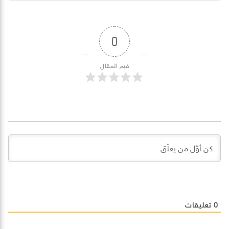
0
قيم المقال
0
تعليقات