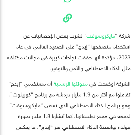
شركة “
مايكروسوفت
” نشرت بعض الإحصائيات عن
استخدام متصفحها “إيدج” على الصعيد العالمي في عام
2023، مؤكدة أنها حققت نجاحات كبيرة في مجالات مختلفة
مثل الذكاء الاصطناعي والأمن والتوفير.
الشركة أوضحت في
مدونتها الرسمية
أن مستخدمي “إيدج”
تفاعلوا مع أكثر من 1.9 مليار دردشة مع برنامج “كوبيلوت”،
وهو برنامج الذكاء الاصطناعي الذي تسعى “مايكروسوفت”
لدمجه في جميع تطبيقاتها، كما أنشأوا 1.8 مليار صورة
مولدة بواسطة الذكاء الاصطناعي عبر “إيدج”، ما يعكس