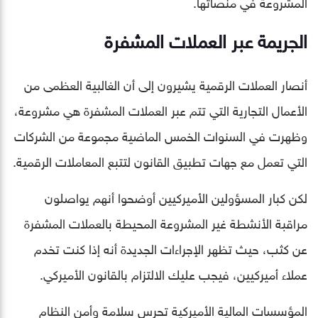
المشروعة في منصاتها.
الجريمة عبر العملات المشفرة
أنصار العملات الرقمية يشيرون إلى أن الغالبية العظمى من
الأعمال التجارية التي تتم عبر العملات المشفرة هي مشروعة،
وظهرت في السنوات الخمس الماضية مجموعة من الشركات
التي تعمل مع جهات تطبيق القانون لتتبع المعاملات الرقمية.
لكن كبار المسؤولين الأميركيين أوضحوا أنهم يواصلون
مراقبة الأنشطة غير المشروعة المحيطة بالعملات المشفرة
عن كثب، حيث تظهر الإجراءات الجديدة أنه إذا كنت تخدم
عملاء أميركيين، فيجب عليك الالتزام بالقانون الأميركي.
المؤسسات المالية الأميركية تحرس سلامة وأمن النظام