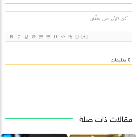
{}
[+]
0
تعليقات
مقالات ذات صلة