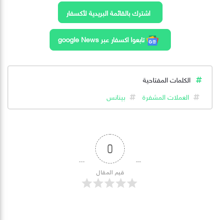
اشترك بالقائمة البريدية لأكسفار
تابعوا اكسفار عبر google News
الكلمات المفتاحية
العملات المشفرة
بينانس
0
قيم المقال