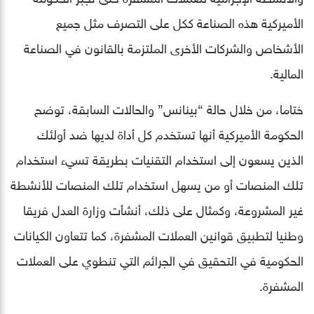
الأميركية هذه الصناعة ككل على التصرف مثل جميع
الأشخاص والشركات الأخرى الملتزمة بالقانون في الصناعة
المالية.
ختاما، من خلال حالة “بينانس” والحالات السابقة، توضح
الحكومة الأميركية أنها تستخدم كل أداة لديها ضد أولئك
الذين يسعون إلى استخدام التقنيات بطريقة تسيء استخدام
تلك المنصات أو من يسهل استخدام تلك المنصات للأنشطة
غير المشروعة، وكمثال على ذلك، أنشأت وزارة العدل فريقا
وطنيا لتطبيق قوانين العملات المشفرة، كما تتعاون الكيانات
الحكومية في التحقيق في الجرائم التي تنطوي على العملات
المشفرة.