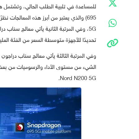
تحديدًا للأجهزة متوسطة السعر من الفئة العلي
Nord N200 5G.