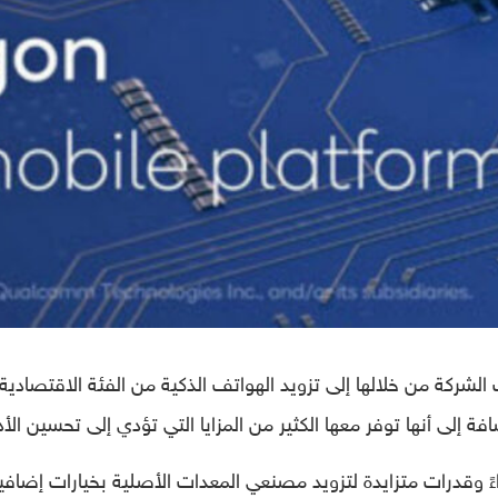
لشركة من خلالها إلى تزويد الهواتف الذكية من الفئة الاقتصادية
ً وقدرات متزايدة لتزويد مصنعي المعدات الأصلية بخيارات إضافي