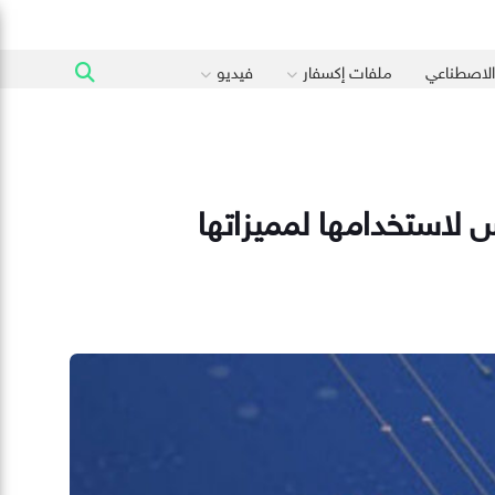
 الاصطناعي
ملفات إكسفار
فيديو