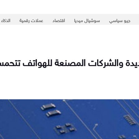
جيو سياسي
سوشيال ميديا
اقتصاد
عملات رقمية
الذكاء