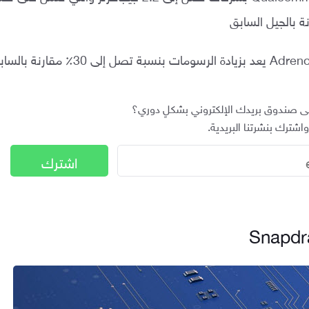
لى صندوق بريدك الإلكتروني بشكلٍ دوري؟
شترك بنشرتنا البريدية.