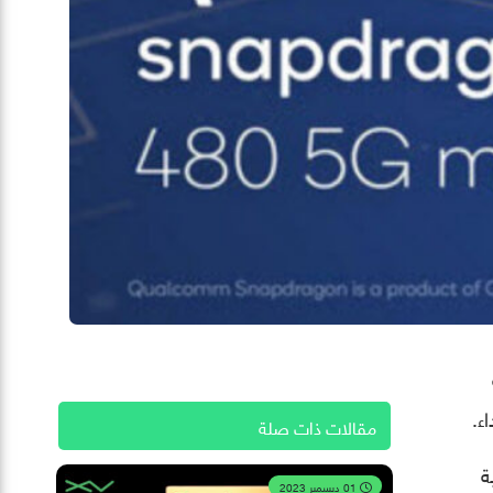
مقالات ذات صلة
ة
01 ديسمبر 2023