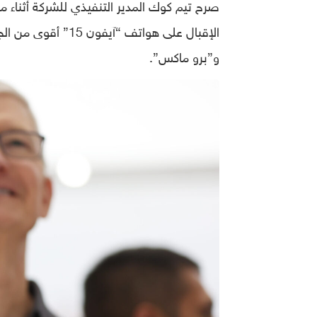
صرح تيم كوك المدير التنفيذي للشركة أثناء م
الإقبال على هواتف
و”برو ماكس”.