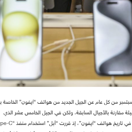
بر من كل عام عن الجيل الجديد من هواتف “آيفون” الخاصة به
لة مقارنة بالأجيال السابقة، ولكن في الجيل الخامس عشر الذي