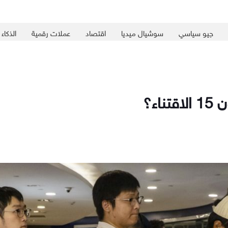
جيو سياسي
سوشيال ميديا
اقتصاد
عملات رقمية
الذكاء