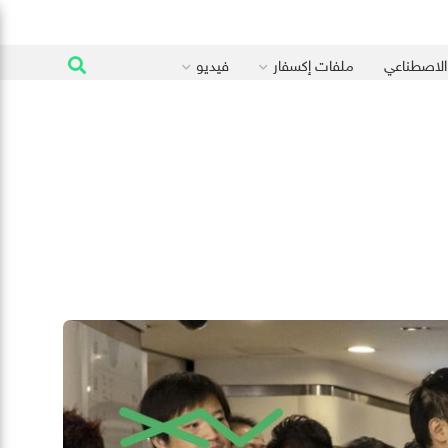
 الاصطناعي
ملفات إكسفار
فيديو