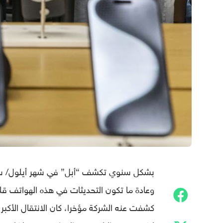
بشكل سنوي تكشف “أبل” في شهر أيلول/ سبتم
وعادة ما تكون التحديثات في هذه الهواتف قلي