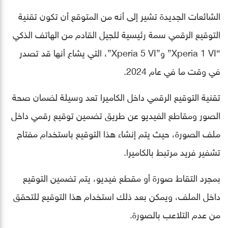
الشائعات الجديدة تشير إلى أنه من المتوقع أن تكون تقنية
التوقيع الرقمي سمة رئيسية للجيل القادم من الهاتف الذكي
“Xperia 1 VI” و”Xperia 5 VI”، التي يشاع أنها قد تصدر
في وقت ما في عام 2024.
تقنية التوقيع الرقمي داخل الكاميرا تعد وسيلة لضمان صحة
الصور ومقاطع الفيديو عن طريق تضمين توقيع رقمي داخل
ملف الصورة، حيث يتم إنشاء هذا التوقيع باستخدام مفتاح
تشفير فريد مرتبط بالكاميرا.
بمجرد التقاط صورة أو مقطع فيديو، يتم تضمين التوقيع
داخل الملف، ويمكن بعد ذلك استخدام هذا التوقيع للتحقق
من عدم التلاعب بالصورة.