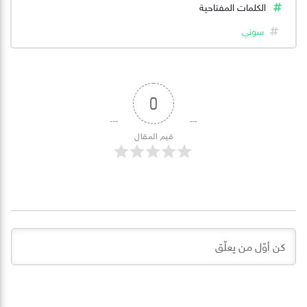
الكلمات المفتاحية
سوني
0
قيم المقال