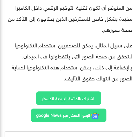
من المتوقع أن تكون تقنية التوقيع الرقمي داخل الكاميرا
مفيدة بشكل خاص للمحترفين الذين يحتاجون إلى التأكد من
صحة صورهم.
على سبيل المثال، يمكن للصحفيين استخدام التكنولوجيا
للتحقق من صحة الصور التي يلتقطونها في الميدان.
بالإضافة إلى ذلك، يمكن استخدام هذه التكنولوجيا لحماية
الصور من انتهاك حقوق التأليف.
اشترك بالقائمة البريدية لأكسفار
تابعوا اكسفار عبر google News