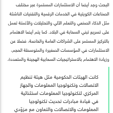
البحث وجد أيضا أن الاستثمارات المستمرة عبر مختلف
الصناعات الكويتية في الخدمات الرقمية والتقنيات الناشئة
مثل الذكاء الصنعي والتعلم الآلي والتحليلات والأتمتة تعمل
على تسريع تبني السحابة في البلاد. كما يتم أيضا الاهتمام
بالتركيز المستمر على الشراكات العامة والخاصة، فضلا عن
الاستثمارات في المؤسسات الصغيرة والمتوسطة الحجم،
وزيادة الاهتمام بالاستراتيجيات السحابية الهجينة والمتعددة.
كانت الهيئات الحكومية مثل هيئة تنظيم
الاتصالات وتكنولوجيا المعلومات والجهاز
المركزي لتكنولوجيا المعلومات استثنائية
في قيادة مبادرات تحديث تكنولوجيا
المعلومات والاتصالات والتعاون مع مزوّدي