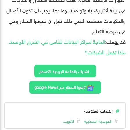
في بيئة أكثر رقمية وتواصلا، وعندها، يجب أن تكون الأعمال
والحكومات مستعدة لتبني ذلك قبل أن يفوتها القطار وهي
في مرحلة التعلم.
قد يهمك:
الحاجة لمراكز البيانات تتنامى في الشرق الأوسط..
ماذا تفعل الشركات؟
اشترك بالقائمة البريدية لأكسفار
تابعوا اكسفار عبر google News
الكلمات المفتاحية
الحوسبة السحابية
الكويت