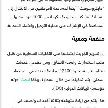
“مايكروسوفت” أيضا لمساعدة الموظفين في الانتقال إلى
السحابة وتشكيل مجموعة مكونة من 1000 فرد يمكنها
المساعدة في الإشراف على عملية الترحيل واعتماد السحابة.
منفعة جمعية
إن تسريع الكويت اعتمادها على التقنيات السحابية من خلال
جذب استثمارات واسعة النطاق، ومن مقدمي خدمات
متنافسين، سيخلق 13100 وظيفة جديدة في الاقتصاد
المحلي، يتم تمكينها من خلال السحابة، وفقا
لبحث
أجرته
مؤسسة البيانات الدولية (IDC).
هذا ينتج عن زيادة متوقعة بثلاثة أضعاف ونصف في