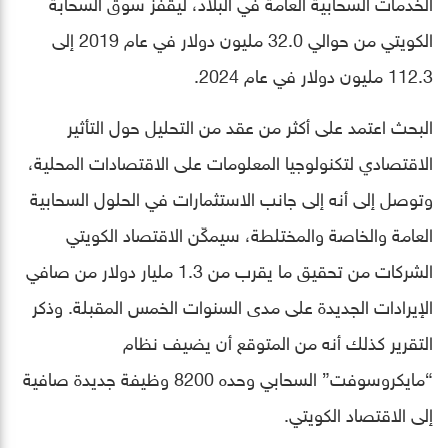
الخدمات السحابية العامة في البلاد، ليقفز سوق السحابة
الكويتي من حوالي 32.0 مليون دولار في عام 2019 إلى
112.3 مليون دولار في عام 2024.
البحث اعتمد على أكثر من عقد من التحليل حول التأثير
الاقتصادي لتكنولوجيا المعلومات على الاقتصادات المحلية،
وتوصل إلى أنه إلى جانب الاستثمارات في الحلول السحابية
العامة والخاصة والمختلطة، سيمكّن الاقتصاد الكويتي
الشركات من تحقيق ما يقرب من 1.3 مليار دولار من صافي
الإيرادات الجديدة على مدى السنوات الخمس المقبلة. وذكر
التقرير كذلك أنه من المتوقع أن يضيف نظام
“مايكروسوفت” السحابي وحده 8200 وظيفة جديدة صافية
إلى الاقتصاد الكويتي.