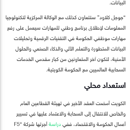
البيانات.
“جوجل كلاود” ستتعاون كذلك مع الوكالة المركزية لتكنولوجيا
المعلومات لإطلاق برنامج وطني للمهارات سيعمل على رفع
مهارات موظفي الحكومة في التقنيات الرقمية وتحليلات
البيانات المتطورة والتعلم الآلي والذكاء الصنعي والحلول
الأمنية، لتكون آخر المتعاونين من كبار مقدمي الخدمات
السحابية العالميين مع الحكومة الكويتية.
استعداد محلي
الكويت أمضت العقد الأخير في تهيئة القطاعين العام
والخاص للانتقال إلى السحابة والاعتماد عليها في تسيير
أعمال الحكومة والاقتصاد، ففي
دراسة
أجرتها شركة “F5