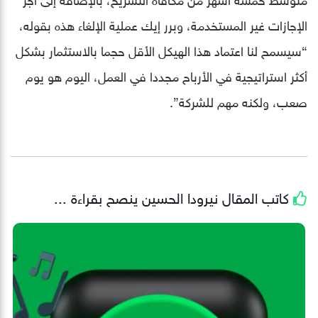
الإجازات غير المستخدمة، وبرر إيك عملية الإلغاء هذه بقوله،
“سيسمح لنا اعتماد هذا الهيكل الأقل حجما بالاستثمار بشكل
أكثر استراتيجية في الأرباح مجددا في العمل، اليوم هو يوم
صعب، ولكنه مهم للشركة”.
كاتب المقال
نيرودا الحسين
ينصح بقراءة ...