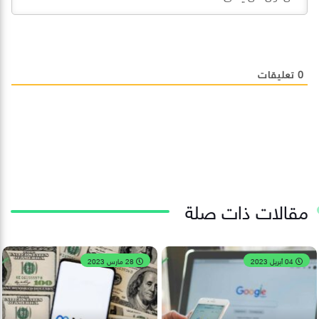
0
تعليقات
مقالات ذات صلة
04 أبريل 2023
28 مارس 2023