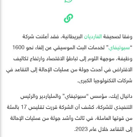
وفقا لصحيفة
الغارديان
البريطانية، فقد أعلنت شركة
“
سبوتيفاي
” لخدمات البث الموسيقي عن إلغاء نحو 1600
وظيفة، موجهة اللوم إلى تباطؤ الاقتصاد وارتفاع تكاليف
الاقتراض في أحدث جولة من عمليات الإحالة إلى التقاعد في
شركات التكنولوجيا الكبرى.
دانيال إيك، مؤسس “سبوتيفاي” والملياردير والرئيس
التنفيذي للشركة، كشف أن الشركة قررت تقليص 17 بالمئة
من قوتها العاملة، في ثالث وأشد جولة من عمليات الإحالة
إلى التقاعد خلال عام 2023.