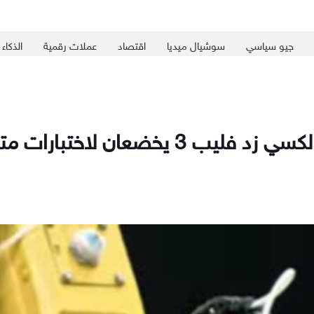
جيو سياسي
سوشيال ميديا
اقتصاد
عملات رقمية
الذكاء