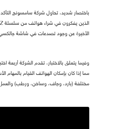
باختصار شديد، تحاول شركة سامسونج التأكد 
الأخيرة عن وجود تصدعات في شاشة جالكسي زد
وفيما يتعلق بالاختبار، تقدم الشركة أربعة اخت
مما إذا كان بإمكان الهواتف القيام بالمهام 
مختلفة (بارد، وجاف، وساخن، ورطب) وال
عمل