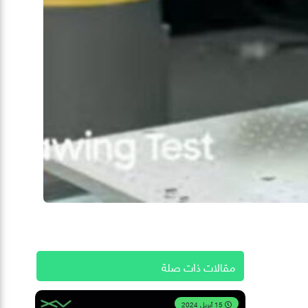
مقالات ذات صلة
15 أبريل 2024