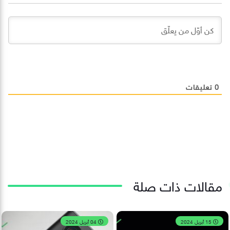
0
تعليقات
مقالات ذات صلة
15 أبريل 2024
04 أبريل 2024