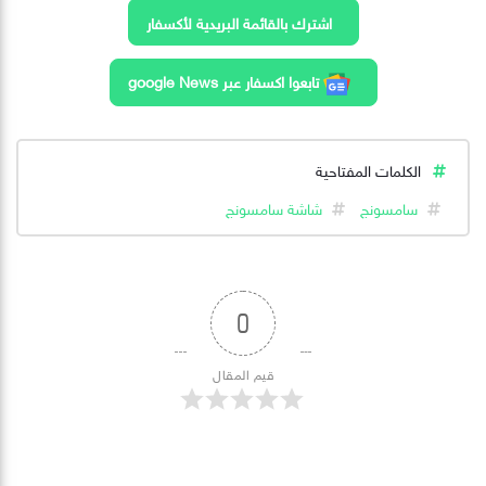
اشترك بالقائمة البريدية لأكسفار
تابعوا اكسفار عبر google News
الكلمات المفتاحية
سامسونج
شاشة سامسونج
0
قيم المقال