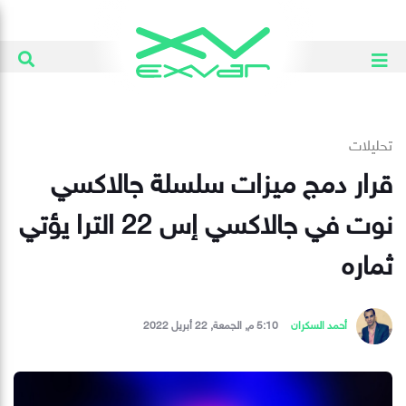
تحليلات
قرار دمج ميزات سلسلة جالاكسي
نوت في جالاكسي إس 22 الترا يؤتي
ثماره
أحمد السكران
5:10 م, الجمعة, 22 أبريل 2022