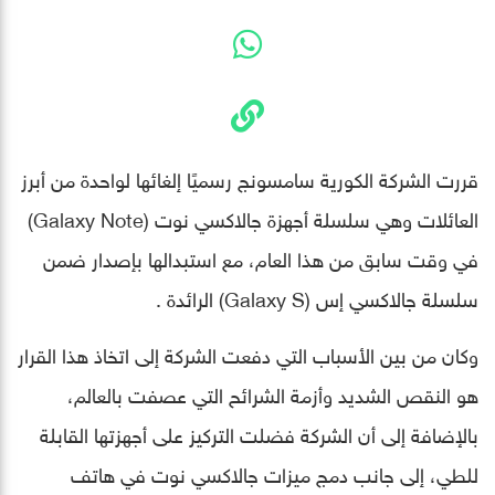
قررت الشركة الكورية سامسونج رسميًا إلغائها لواحدة من أبرز
العائلات وهي سلسلة أجهزة جالاكسي نوت (Galaxy Note)
في وقت سابق من هذا العام، مع استبدالها بإصدار ضمن
سلسلة جالاكسي إس (Galaxy S) الرائدة .
وكان من بين الأسباب التي دفعت الشركة إلى اتخاذ هذا القرار
هو النقص الشديد وأزمة الشرائح التي عصفت بالعالم،
بالإضافة إلى أن الشركة فضلت التركيز على أجهزتها القابلة
للطي، إلى جانب دمج ميزات جالاكسي نوت في هاتف