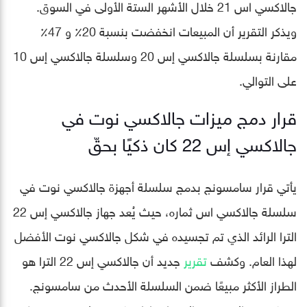
جالاكسي اس 21 خلال الأشهر الستة الأولى في السوق.
ويذكر التقرير أن المبيعات انخفضت بنسبة 20٪ و 47٪
مقارنة بسلسلة جالاكسي إس 20 وسلسلة جالاكسي إس 10
على التوالي.
قرار دمج ميزات جالاكسي نوت في
جالاكسي إس 22 كان ذكيًا بحقّ
يأتي قرار سامسونج بدمج سلسلة أجهزة جالاكسي نوت في
سلسلة جالاكسي اس ثماره، حيث يُعد جهاز جالاكسي إس 22
الترا الرائد الذي تم تجسيده في شكل جالاكسي نوت الأفضل
لهذا العام. وكشف
تقرير
جديد أن جالاكسي إس 22 الترا هو
الطراز الأكثر مبيعًا ضمن السلسلة الأحدث من سامسونج.