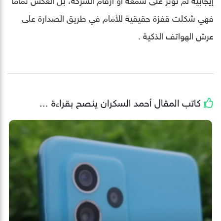
فهي شكلت قفزة حقيقية للأمام في طريق الصدارة على
عرش الهواتف الذكية .
كاتب المقال
أحمد السكران
ينصح بقراءة ...