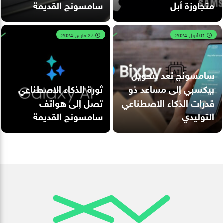
متجاوزة أبل
سامسونج القديمة
01 أبريل 2024
27 مارس 2024
سامسونج تعد بتحويل
بيكسبي إلى مساعد ذو
ثورة الذكاء الاصطناعي
قدرات الذكاء الاصطناعي
تصل إلى هواتف
التوليدي
سامسونج القديمة