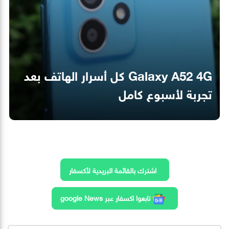
Galaxy A52 4G كل أسرار الهاتف بعد
تجربة لأسبوع كامل
اشترك بالقائمة البريدية لأكسفار
تابعوا اكسفار عبر google News