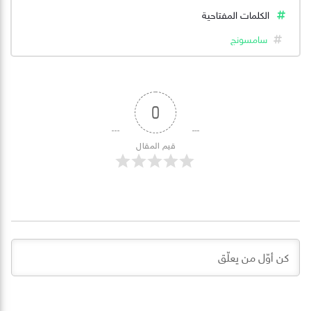
الكلمات المفتاحية
سامسونج
0
قيم المقال