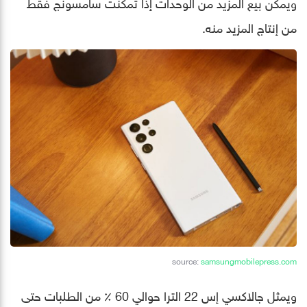
ويمكن بيع المزيد من الوحدات إذا تمكنت سامسونج فقط
من إنتاج المزيد منه.
source:
samsungmobilepress.com
ويمثل جالاكسي إس 22 الترا حوالي 60 ٪ من الطلبات حتى