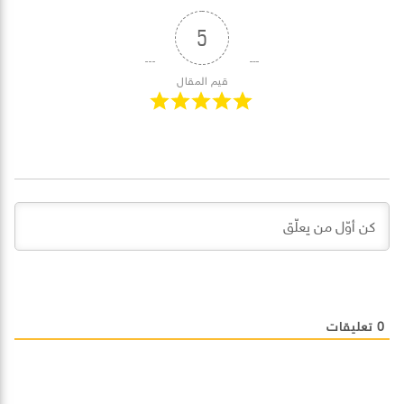
5
قيم المقال
0
تعليقات