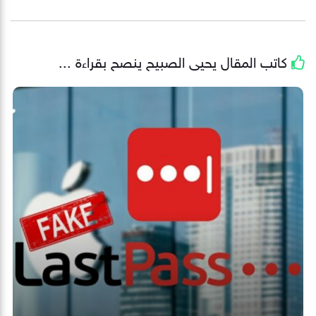
كاتب المقال
يحيى الصبيح
ينصح بقراءة ...