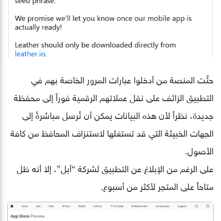
حثّت المنصة من أدخلوا عبارات المرور الخاصة بهم في
التطبيق الزائف على نقل عملاتهم الرقمية فوراً إلى محفظة
جديدة، نظراً لأن هذه البيانات يمكن أن تُرسل مباشرةً إلى
الجهات الخبيثة التي قد تستغلها لاستنزاف المحافظ من كافة
الأصول.
على الرغم من الإبلاغ عن التطبيق لشركة “أبل”، إلا أنه ظل
متاحاً على المتجر لأكثر من أسبوع.