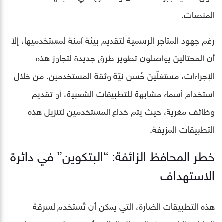
المنصات.
رغم جهود المتاجر الرسمية لتقديم بيئة آمنة لمستخدميها، إلا
أن المحتالينَ يواصلون تطوير طرق جديدة لتجاوز هذه
الإجراءات، مستغلّينَ حُسن نيّة وثقة المستخدمين. من خلال
استخدام أسماء مشابهة للتطبيقات الشعبية، أو تقديم
وظائف مغرية، حيث يتم خداع المستخدمين لتنزيل هذه
التطبيقات المزيفة.
خطر المحافظ الزائفة: “البتكوين” في دائرة
الاستهداف
هذه التطبيقات الضارة، التي يمكن أن تُستخدم لسرقة