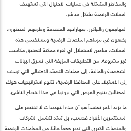
والمخاطر المتمثلة في عمليات الاحتيال التي تستهدف
العملات الرقمية بشكل مباشر.
المهاجمون والهاكرز، بمهاراتهم المتقدمة وطرقهم المتطورة،
يضعون في مرماهم المنصات الرقمية ومستخدمي هذه
العملات، ساعين لاستغلال أي ثغرة ممكنة لتحقيق مكاسب
غير مشروعة. من التطبيقات المزيفة التي تسرق البيانات
الشخصية والمالية، إلى عمليات التصيّد الاحتيالي التي تهدف
إلى الاستيلاء على المحافظ الرقمية، تتنوع استراتيجيات هؤلاء
المحتالينَ بتنوع الفرص التي يرونها في هذا القطاع الناشئ.
ما يزيد الأمر تعقيداً هو أن هذه التهديدات لا تقتصر على
المستثمرينَ الأفراد فحسب، بل تمتد لتشمل الشركات
والمنصات الكبرى التي تدير حجماً هائلاً من المعاملات الرقمية