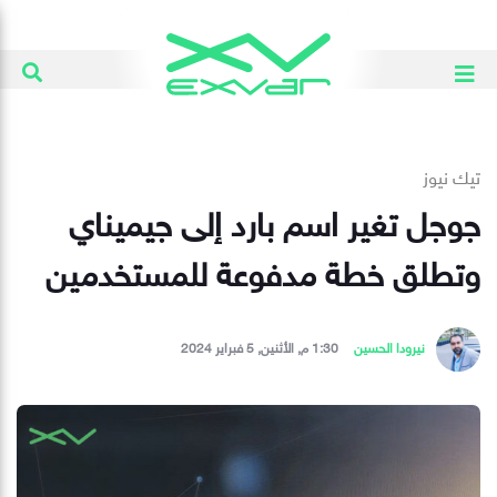
تيك نيوز
جوجل تغير اسم بارد إلى جيميناي
وتطلق خطة مدفوعة للمستخدمين
نيرودا الحسين
1:30 م, الأثنين, 5 فبراير 2024