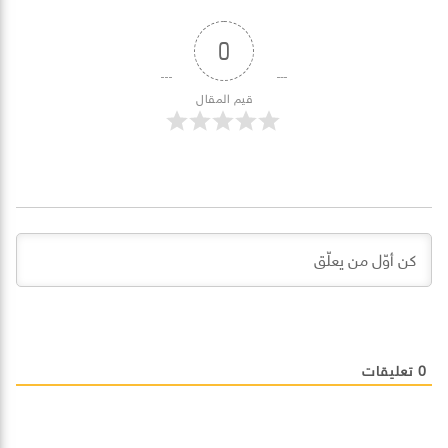
0
قيم المقال
0
تعليقات