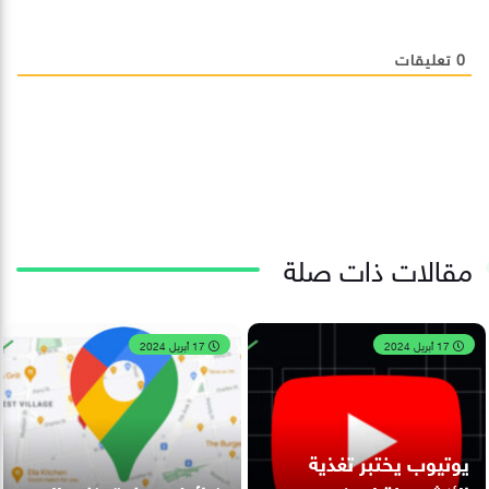
0
تعليقات
مقالات ذات صلة
17 أبريل 2024
17 أبريل 2024
يوتيوب يختبر تغذية