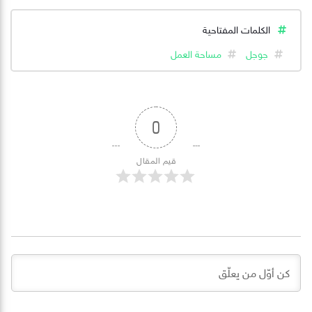
الكلمات المفتاحية
جوجل
مساحة العمل
0
قيم المقال