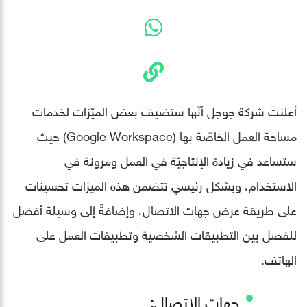
أعلنت شركة جوجل أنّها ستضيف بعض الميّزات لخدمات
مساحة العمل الخاصّة بها (Google Workspace) حيث
ستساعد في زيادة الإنتاجيّة في العمل ومرونة في
الاستخدام، وبشكل رئيسي تتضمن هذه الميزات تحسينات
على طريقة عرض جهات الاتصال، وإضافةً إلى وسيلة أفضل
للفصل بين التطبيقات الشخصية وتطبيقات العمل على
الهاتف.
جهات الاتصال: