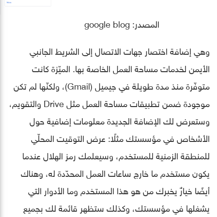
المصدر: google blog
وهي إضافة اختصار جهات الاتصال إلى الشريط الجانبي
الأيمن لخدمات مساحة العمل الخاصة بها. الميّزة كانت
متوفّرة منذ مدة طويلة في جيميل (Gmail)، ولكنّها لم تكن
موجودة ضمن تطبيقات مساحة العمل مثل Drive والتقويم،
وستعرض لك الإضافة الجديدة معلومات إضافية حول
الأشخاص في مؤسستك مثلًا: عرض التوقيت المحلّي
للمنطقة الزمنية للمستخدم، وسيعلمك رمز الهلال عندما
يكون مستخدم ما خارج ساعات العمل المحدّدة له، وهناك
أيضًا خيارٌ يخبرك من هو هذا المستخدم وما الأدوار التي
يشغلها في مؤسستك، وكذلك ستظهر قائمة لك بجميع