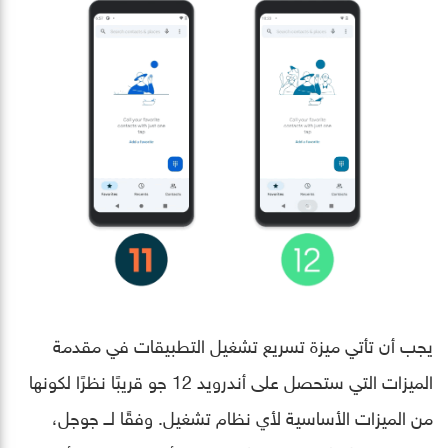
يجب أن تأتي ميزة تسريع تشغيل التطبيقات في مقدمة
الميزات التي ستحصل على أندرويد 12 جو قريبًا نظرًا لكونها
من الميزات الأساسية لأي نظام تشغيل. وفقًا لــ جوجل،