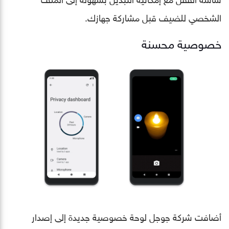
الشخصي للضيف قبل مشاركة جهازك.
خصوصية محسنة
أضافت شركة جوجل لوحة خصوصية جديدة إلى إصدار