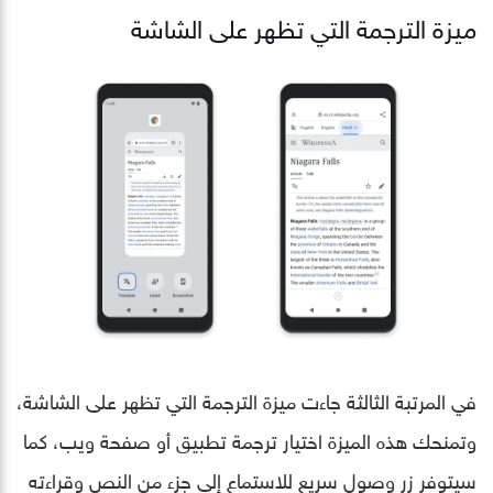
ميزة الترجمة التي تظهر على الشاشة
في المرتبة الثالثة جاءت ميزة الترجمة التي تظهر على الشاشة،
وتمنحك هذه الميزة اختيار ترجمة تطبيق أو صفحة ويب، كما
سيتوفر زر وصول سريع للاستماع إلى جزء من النص وقراءته