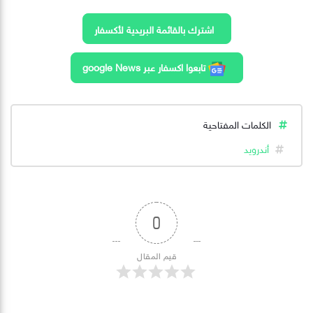
اشترك بالقائمة البريدية لأكسفار
تابعوا اكسفار عبر google News
الكلمات المفتاحية
أندرويد
0
قيم المقال