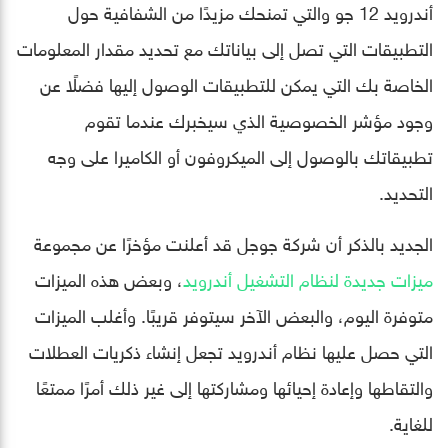
أندرويد 12 جو والتي تمنحك مزيدًا من الشفافية حول
التطبيقات التي تصل إلى بياناتك مع تحديد مقدار المعلومات
الخاصة بك التي يمكن للتطبيقات الوصول إليها فضلًا عن
وجود مؤشر الخصوصية الذي سيخبرك عندما تقوم
تطبيقاتك بالوصول إلى الميكروفون أو الكاميرا على وجه
التحديد.
الجديد بالذكر أن شركة جوجل قد أعلنت مؤخرًا عن مجموعة
ميزات جديدة لنظام التشغيل أندرويد
، وبعض هذه الميزات
متوفرة اليوم، والبعض الآخر سيتوفر قريبًا. وأغلب الميزات
التي حصل عليها نظام أندرويد تجعل إنشاء ذكريات العطلات
والتقاطها وإعادة إحيائها ومشاركتها إلى غير ذلك أمرًا ممتعًا
للغاية.