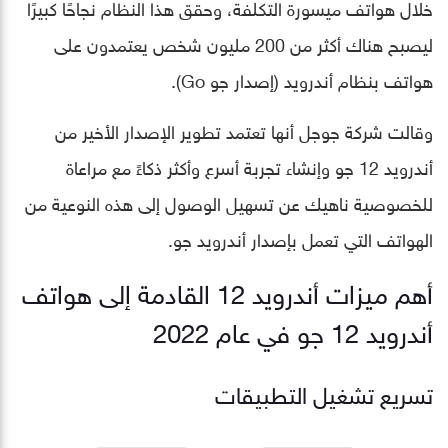
خلال هواتف ميسورة التكلفة، وحقق هذا النظام نجاحًا كبيرًا
ليصبح هناك أكثر من 200 مليون شخص يعتمدون على
هواتف بنظام أندرويد (إصدار جو Go).
وقالت شركة جوجل أنها تعتمد تطوير الإصدار الأخير من
أندرويد 12 جو وإنشاء تجربة أسرع وأكثر ذكاءً مع مراعاة
للخصوصية ناهيك عن تسهيل الوصول إلى هذه النوعية من
الهواتف التي تعمل بإصدار أندرويد جو.
أهم ميزات أندرويد 12 القادمة إلى هواتف
أندرويد 12 جو في عام 2022
تسريع تشغيل التطبيقات