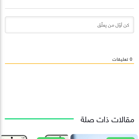
0
تعليقات
مقالات ذات صلة