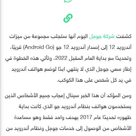
كشفت
شركة جوجل
اليوم أنها ستجلب مجموعة من ميزات
أندرويد 12 إلى إصدار أندرويد 12 جو (Android Go) قريبًا،
وتحديدًا مع بداية العام المقبل 2022، وتأتي هذه الخطوة في
إطار سعي جوجل الذي لا ينتهي ابدًا لوضع هواتف أندرويد
في يد كل شخص على هذا الكوكب.
ومن المؤكد أن هذا الخبر سينال إعجاب جميع الأشخاص الذين
يستخدمون هواتف بنظام أندرويد جو الذي كانت بداية
ظهوره تحديدًا عام 2017 بهدف واحد فقط وهو مساعدة
الأشخاص من الوصول إلى خدمات جوجل ونظام أندرويد من