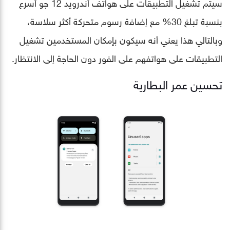
سيتم تشغيل التطبيقات على هواتف أندرويد 12 جو أسرع
بنسبة تبلغ 30% مع إضافة رسوم متحركة أكثر سلاسة،
وبالتالي هذا يعني أنه سيكون بإمكان المستخدمين تشغيل
التطبيقات على هواتفهم على الفور دون الحاجة إلى الانتظار.
تحسين عمر البطارية