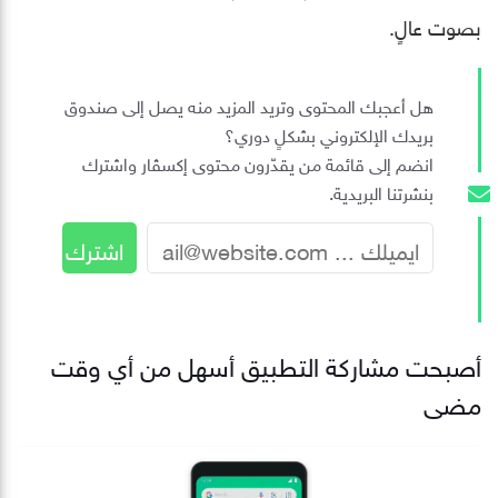
بصوت عالٍ.
هل أعجبك المحتوى وتريد المزيد منه يصل إلى صندوق
بريدك الإلكتروني بشكلٍ دوري؟
انضم إلى قائمة من يقدّرون محتوى إكسڤار واشترك
بنشرتنا البريدية.
أصبحت مشاركة التطبيق أسهل من أي وقت
مضى