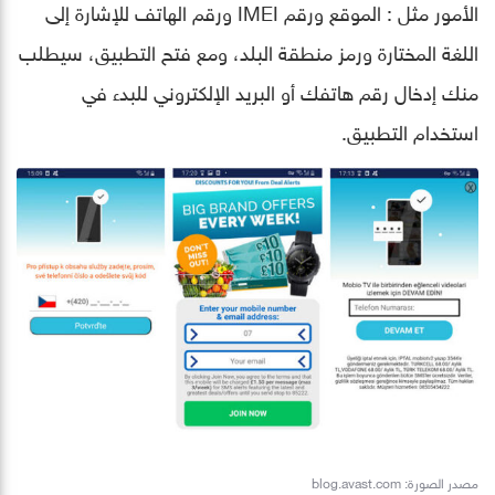
الأمور مثل : الموقع ورقم IMEI ورقم الهاتف للإشارة إلى
اللغة المختارة ورمز منطقة البلد، ومع فتح التطبيق، سيطلب
منك إدخال رقم هاتفك أو البريد الإلكتروني للبدء في
استخدام التطبيق.
مصدر الصورة: blog.avast.com