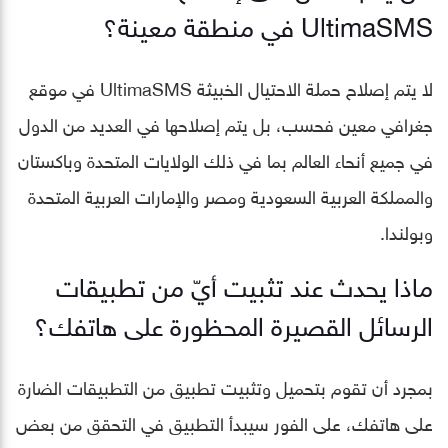
UltimaSMS في منطقة معينة؟
لا يتم إصلاح حملة الاحتيال الخبيثة UltimaSMS في موقع
جغرافي معين فحسب، بل يتم إصلاحها في العديد من الدول
في جميع أنحاء العالم بما في ذلك الولايات المتحدة وباكستان
والمملكة العربية السعودية ومصر والإمارات العربية المتحدة
وبولندا.
ماذا يحدث عند تثبيت أيّ من تطبيقات
الرسائل القصيرة المحظورة على هاتفك؟
بمجرد أن تقوم بتحميل وتثبيت تطبيق من التطبيقات الضارة
على هاتفك، على الفور سيبدأ التطبيق في التحقق من بعض