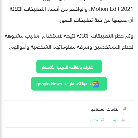
Motion Edit 2021، والواضح من أسماء التطبيقات الثلاثة
أن جميعها من فئة تطبيقات الصور.
وتم حظر التطبيقات الثلاثة نتيجة لاستخدام أساليب مشبوهة
لخداع المستخدمين وسرقة معلوماتهم الشخصية وأموالهم.
اشترك بالقائمة البريدية لأكسفار
تابعوا اكسفار عبر google News
الكلمات المفتاحية
جوجل
مصر