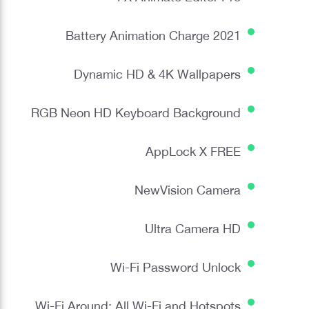
Battery Animation Charge 2021
Dynamic HD & 4K Wallpapers
RGB Neon HD Keyboard Background
AppLock X FREE
NewVision Camera
Ultra Camera HD
Wi-Fi Password Unlock
Wi-Fi Around: All Wi-Fi and Hotspots