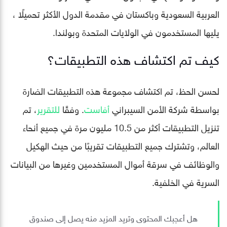
العربية السعودية وباكستان في مقدمة الدول الأكثر تحميلًا ،
يليها المستخدمون في الولايات المتحدة وبولندا.
كيف تم اكتشاف هذه التطبيقات؟
لحسن الحظ، تم اكتشاف مجموعة هذه التطبيقات الضارة
بواسطة شركة الأمن السيبراني
أفاست
. وفقًا
للتقرير
، تم
تنزيل التطبيقات أكثر من 10.5 مليون مرة في جميع أنحاء
العالم، وتشترك جميع التطبيقات تقريبًا من حيث الهكيل
والوظائف في سرقة أموال المستخدمين وغيرها من البيانات
السرية في الخلفية.
هل أعجبك المحتوى وتريد المزيد منه يصل إلى صندوق