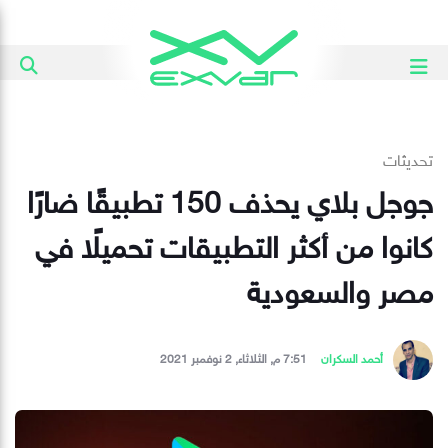
تحديثات
جوجل بلاي يحذف 150 تطبيقًا ضارًا
كانوا من أكثر التطبيقات تحميلًا في
مصر والسعودية
أحمد السكران
7:51 م, الثلاثاء, 2 نوفمبر 2021