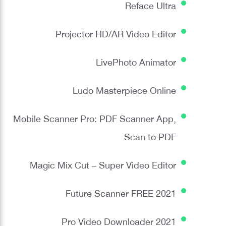
Reface Ultra
Projector HD/AR Video Editor
LivePhoto Animator
Ludo Masterpiece Online
Mobile Scanner Pro: PDF Scanner App,
Scan to PDF
Magic Mix Cut – Super Video Editor
Future Scanner FREE 2021
Pro Video Downloader 2021