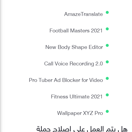
AmazeTranslate
Football Masters 2021
New Body Shape Editor
Call Voice Recording 2.0
Pro Tuber Ad Blocker for Video
Fitness Ultimate 2021
Wallpaper XYZ Pro
هل يتم العمل على إصلاح حملة