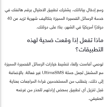
ومع إدخال بياناتك، يشترك تطبيق الاحتيال برقم هاتفك في
خدمة الرسائل القصيرة المميزة بتكاليف شهرية تزيد عن 40
دولارًا أمريكيًا في الشهر، بناءً على دولتك.
ماذا تفعل إذا وقعت ضحية لهذه
التطبيقات؟
توصي أفاست بإلغاء تنشيط خيارات الرسائل القصيرة المميزة
مع المشغل لجعل حملة UltimaSMS غير فعالة. بالإضافة
إلى ذلك، يتطلب من المستخدمين قراءة المراجعات بعناية
قبل تنزيل أي تطبيق بمحض إرادتهم للحذر من غرضه
الحقيقي.