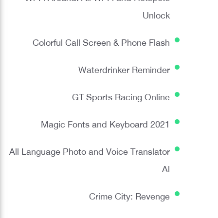
Unlock
Colorful Call Screen & Phone Flash
Waterdrinker Reminder
GT Sports Racing Online
Magic Fonts and Keyboard 2021
All Language Photo and Voice Translator
Al
Crime City: Revenge