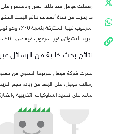
البريد العشوائي غير المرغوب فيه على الأنظمة
نتائج بحث خالية من الرسائل غير ال
نشرت شركة جوجل تقريرها السنوي عن محتوى 
ساعد على تحديد السلوكيات التخريبية والضارة 