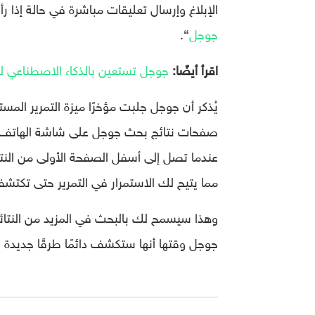
الإبلاغ وإرسال تعليقات مباشرة في حالة إذا
جوجل
“.
اقرأ أيضًا:
جوجل تستعين بالذكاء الاصطناعي ل
صفحات نتائج بحث جوجل على شاشة الهاتف. ومع
عندما تصل إلى أسفل الصفحة الأولى من النت
مما يتيح لك الاستمرار في التمرير حتى تكتشف
وهذا سيسمح لك بالبحث في المزيد من النتائج
جوجل وقتها أنها ستكشف دائمًا طرقًا جديدة