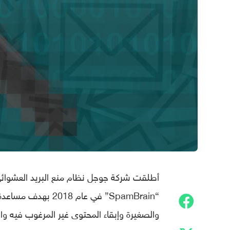
“SpamBrain” في عام
والصغيرة وإبقاء المحتوى غير المرغوب فيه وال