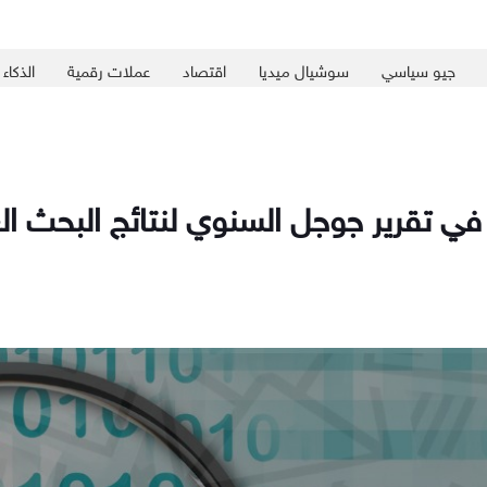
جيو سياسي
سوشيال ميديا
اقتصاد
عملات رقمية
الذكاء
اء في تقرير جوجل السنوي لنتائج البحث ا