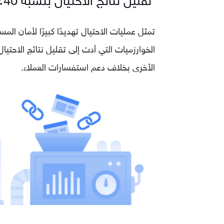
تمثل عمليات الاحتيال تهديدًا كبيرًا لأمان ا
الأخرى بخلاف دعم استفسارات العملاء.