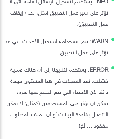
INFO
: يستخدم لتسجيل الرسائل العامة التي لا
تؤثر على سير عمل التطبيق (مثل، بدء / إيقاف
عمل التطبيق).
WARN
: يتم استخدامه لتسجيل الأحداث التي قد
تؤثر على عمل التطبيق.
ERROR
: يستخدم لتنبيهنا إلى أن هناك عملية
فشلت. تعد السجلات في هذا المستوى مهمة
دائمًا لأن الأخطاء التي يتم التبليغ عنها عبره،
يمكن أن تؤثر على المستخدمين (كمثال: لا يمكن
الاتصال بقاعدة البيانات أو أن الملف المطلوب
مفقود …الخ).