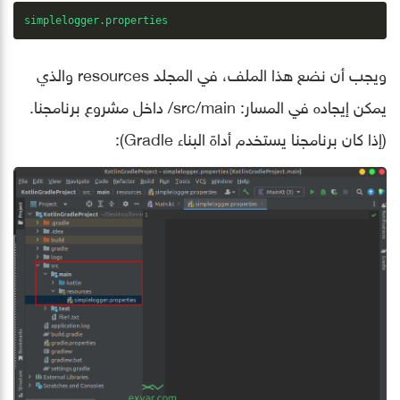
simplelogger.properties
ويجب أن نضع هذا الملف، في المجلد resources والذي
يمكن إيجاده في المسار: src/main/ داخل مشروع برنامجنا.
(إذا كان برنامجنا يستخدم أداة البناء Gradle):