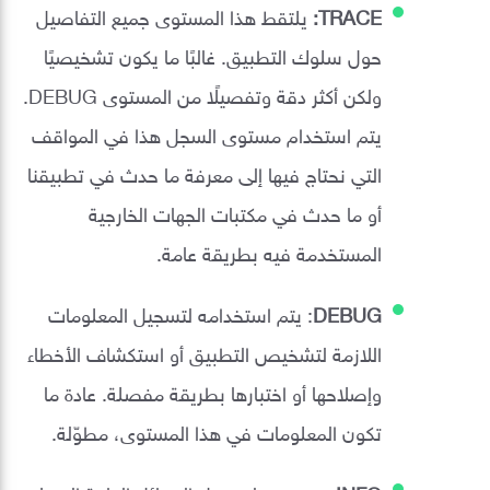
TRACE:
يلتقط هذا المستوى جميع التفاصيل
حول سلوك التطبيق. غالبًا ما يكون تشخيصيًا
ولكن أكثر دقة وتفصيلًا من المستوى DEBUG.
يتم استخدام مستوى السجل هذا في المواقف
التي نحتاج فيها إلى معرفة ما حدث في تطبيقنا
أو ما حدث في مكتبات الجهات الخارجية
المستخدمة فيه بطريقة عامة.
DEBUG
: يتم استخدامه لتسجيل المعلومات
اللازمة لتشخيص التطبيق أو استكشاف الأخطاء
وإصلاحها أو اختبارها بطريقة مفصلة. عادة ما
تكون المعلومات في هذا المستوى، مطوّلة.