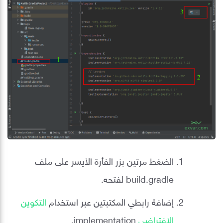
الضغط مرتين بزر الفأرة الأيسر على ملف
build.gradle لفتحه.
إضافة رابطي المكتبتين عبر استخدام
التكوين
الافتراضي
implementation.