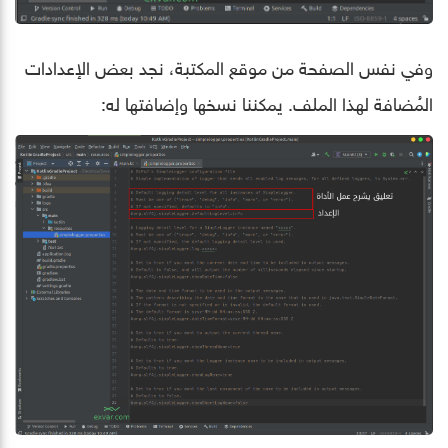
وفي نفس الصفحة من موقع المكتبة، نجد بعض الإعدادات
المُضافة لهذا الملف. يمكننا نسخها وإضافتها له: