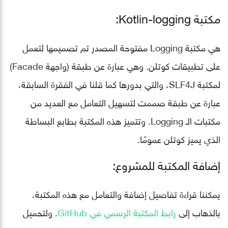
مكتبة Kotlin-logging:
هي مكتبة Logging مفتوحة المصدر تم تصميمها لتعمل
على تطبيقات كوتلن. وهي عبارة عن طبقة (واجهة Facade)
لمكتبة SLF4J، والتي بدورها كما قلنا في الفقرة السابقة،
عبارة عن طبقة صممت لتسهيل التعامل مع العديد من
مكتبات الـ Logging. وتتميز هذه المكتبة بطابع البساطة
الذي يميز كوتلن عمومًا.
إضافة المكتبة للمشروع:
يمكننا قراءة تفاصيل إضافة والتعامل مع هذه المكتبة،
بالذهاب إلى
رابط المكتبة الرسمي في GitHub
. ولتحميل