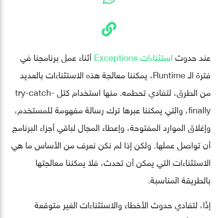
عند حدوث
استثناءات Exceptions
أثناء عمل برنامجنا في
فترة الـ Runtime، يمكننا معالجة هذه الاستثناءات بالعديد
من الطرق، لتفادي تحطمه. منها استخدام كتل try-catch-
finally، والتي يمكننا عبرها ترك رسالة مفهومة للمستخدم،
وإغلاق الموارد المفتوحة، وإعطاء المجال لباقي أجزاء البرنامج
أن تواصل عملها. ولكن إذا لم نكن نعرف من الأساس ما هي
الاستثناءات التي يمكن أن تحدث، فلا يمكننا معالجتها
بالطريقة المناسبة.
إذًا، لتفادي حدوث الأخطاء والاستثناءات الغير متوقعة