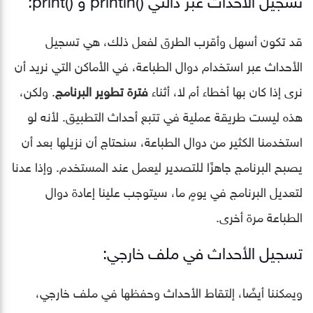
قد تكون أسهل وأقرب الطرق لفعل ذلك، هي تسجيل
الأحداث عبر استخدام دوال الطباعة، في الأماكن التي نريد أن
نرى إذا كان بها أخطاء أم لا، أثناء
فترة تطوير البرنامج
. ولكن،
هذه ليست طريقة عملية في تتبع أحداث التطبيق. لأنه لو
استخدمنا الكثير من دوال الطباعة، سنحتاج أن نزيلها بعد أن
يصبح البرنامج جاهزًا للتصدير ليعمل عند المستخدم. وإذا عدنا
لتعديل البرنامج في يومٍ ما، سيتوجب علينا إعادة دوال
الطباعة مرة أخرى.
تسجيل الأحداث في ملف خارجي:
ويمكننا أيضًا، إلتقاط الأحداث وحفظها في ملف خارجي،