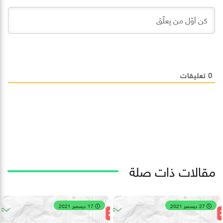
0
تعليقات
مقالات ذات صلة
27 ديسمبر 2021
17 ديسمبر 2021