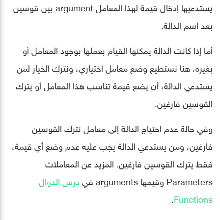
يستدعيها إدخال قيمة لهذا المعامل argument بين قوسين
بعد اسم الدالة.
أما إذا كانت الدالة يمكنها القيام بعملها بوجود المعامل أو
بغيره، هنا نستطيع وضع معامل اختياري، ونترك الخيار لمن
يستدعي الدالة، أن يضع قيمة تناسب هذا المعامل أو يترك
القوسين فارغين.
وفي حالة عدم احتياج الدالة إلى معامل نترك القوسين
فارغين، ومن يستدعي الدالة يجب عليه عدم وضع أي قيمة،
فقط يترك القوسين فارغين. المزيد عن المعاملات
Parameters وقيمها arguments في
درس الدوال
.
Functions