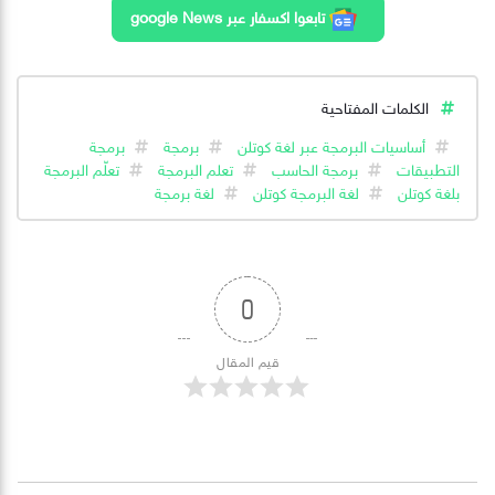
تابعوا اكسفار عبر google News
الكلمات المفتاحية
أساسيات البرمجة عبر لغة كوتلن
برمجة
برمجة
التطبيقات
برمجة الحاسب
تعلم البرمجة
تعلّم البرمجة
بلغة كوتلن
لغة البرمجة كوتلن
لغة برمجة
0
قيم المقال