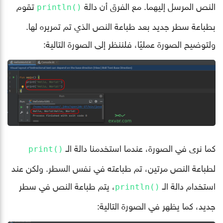
النص المرسل إليهما. مع الفرق أن دالة
تقوم
()println
بطباعة سطر جديد بعد طباعة النص الذي تم تمريره لها.
ولتوضيح الصورة عمليًا، فلننظر إلى الصورة التالية:
كما نرى في الصورة، عندما استخدمنا دالة الـ
()print
لطباعة النص مرتين، تم طباعته في نفس السطر. ولكن عند
استخدام دالة الـ
، يتم طباعة النص في سطر
()println
جديد، كما يظهر في الصورة التالية: