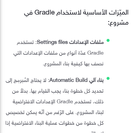
الميّزات الأساسية لاستخدام Gradle في
مشروع:
ملفات الإعدادات Settings files
: تستخدم
Gradle عدّة أنواع من ملفات الإعدادات التي
نصف بها كيفية بناء المشروع.
بناء آلي Automatic Build
: لا يحتاج المُبرمِج إلى
تحديد كل خطوة بناء يجب القيام بها. بدلاً من
ذلك، تستخدم Gradle الإعدادات الافتراضية
لبناء المشروع. على الرّغم من أنّه يمكن تخصيص
كل خطوة من خطوات عملية البناء الافتراضية إذا
لِزم الأمر.