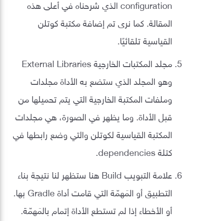
configuration الذي شرحناه في أعلى هذه
المقالة. كما نرى تم إضافة مكتبة كوتلن
القياسية تلقائيًا.
مجلد المكتبات الخارجية External Libraries
وهو المجلد الذي ستضع به الأداة مجلدات
وملفات المكتبة الخارجية التي يتم تحميلها من
قبل الأداة. وما يظهر في الصورة، هي مجلدات
المكتبة القياسية لكوتلن والتي وضع رابطها في
كتلة dependencies.
علامة التبويب Build هنا ستظهر لنا نتيجة بناء
التطبيق أو المَهمّة التي قامت أداة Gradle بها.
أو الأخطاء إذا لم تستطع الأداة إتمام بالمَهمّة.