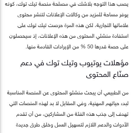
يصب هذا التوجه بلاشك في مصلحة منصة تيك توك، كونه
يوفر مساحة للمزيد من وكالات الإعلانات لتنشر محتوى
علاماتها التجارية، لكن هذه المرة حرصت تيك توك على
استفادة منشئي المحتوى من هذه الإعلانات، إذ سيحصلون
على حصة قدرها 50 % من الإيرادات القادمة منها.
مؤهلات يوتيوب وتيك توك في دعم
صنّاع المحتوى
من الطبيعي أن يبحث منشئو المحتوى عن المنصة المناسبة
لبدء حياتهم المهنية، وفي المقابل لا بد لهذه المنصات التي
تهدف إلى جذب هذه الفئة من المشاركين، من أن تقدم
الأدوات والدعم اللازم لتسهيل العمل وخلق طرق جديدة