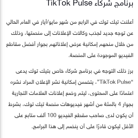
برنامج شركاء TikTok Pulse
أعلنت تيك توك في الرابع من شهر مايو/أيار في العام الحالي
عن توجه جديد لجذب وكالات الإعلانات إلى منصتها، وذلك
من خلال منحهم إمكانية عرض إعلاناتهم بجوار أفضل مقاطع
الفيديو الموجودة على المنصة.
برز ذلك التوجه في برنامج شركاء خاص بتيك توك يدعى
“TikTok Pulse”، يتضمن إمكانية نشر الإعلان المراد نشره
اعتمادًا على المحتوى، ليتم وضع إعلانات العلامات التجارية
بجوار 4 بالمئة من أشهر فيديوهات منصة تيك توك، بشرط
أن يكون لدى صاحب مقطع الفيديو 100 ألف متابع على
الأقل ليكون قادرًا على أن ينضم إلى هذا البرامج.