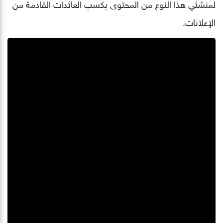
لمنشئي هذا النوع من المحتوى بكسب العائدات القادمة من
الإعلانات.