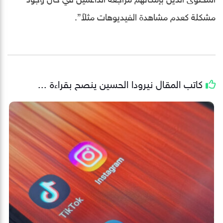
مشكلة كعدم مشاهدة الفيديوهات مثلاً”.
كاتب المقال
نيرودا الحسين
ينصح بقراءة ...