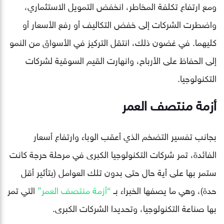
ومع ارتفاع تكلفة المخاطر، انخفض التمويل الاستثماري،
واضطرت الشركات إلى خفض التكاليف أو رفع الأسعار أو
كليهما. في غضون ذلك، انتقل التركيز في الأسواق من النمو
إلى الحفاظ على الأرباح، وانهارت القيم السوقية لشركات
التكنولوجيا.
أزمة منتصف العمر
بجانب تفسير التضخم الذي أعقب الوباء وارتفاع أسعار
الفائدة، تمر شركات التكنولوجيا الكبرى في مرحلة حرجة كانت
ستمر بها على أية حال حتى بدون تلك العوامل (بتأثير أقل
حدة)، وهي ما يصفها الخبراء بـ
“أزمة منتصف العمر”
التي تمر
بها صناعة التكنولوجيا، وتحديدا الشركات الكبرى.