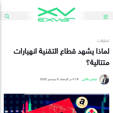
تحليلات
لماذا يشهد قطاع التقنية انهيارات
متتالية؟
فراس دالاتي
4:18 م, الجمعة, 9 ديسمبر 2022