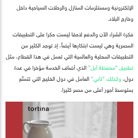
الإلكترونية ومستلزمات المنازل والرحلات السياحية داخل
وخارج البلاد.
فكرة الشراء الآن والدفع لاحقا ليست حكرا على التطبيقات
المصرية وهي ليست ابتكارها أيضاً، إذ توجد الكثير من
التطبيقات المحلية والعالمية التي تعمل في هذا القطاع، مثل
تطبيق “محفظة أبل”
الذي أضاف الخدمة مؤخرا في عدة
دول،
وكذلك “تابي”
العامل في دول الخليج التي تتمتّع
بمتوسط أجور أعلى من مصر كثيرا.