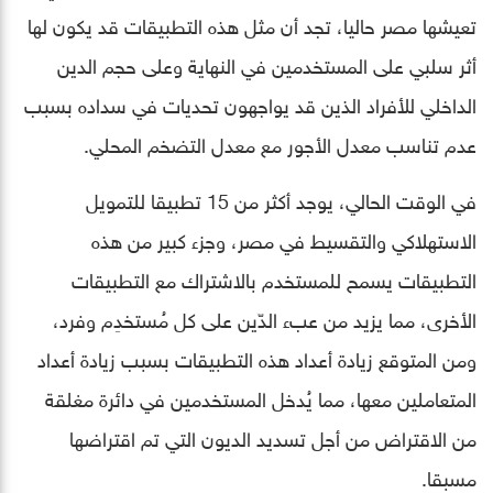
تعيشها مصر حاليا، تجد أن مثل هذه التطبيقات قد يكون لها
أثر سلبي على المستخدمين في النهاية وعلى حجم الدين
الداخلي للأفراد الذين قد يواجهون تحديات في سداده بسبب
عدم تناسب معدل الأجور مع معدل التضخم المحلي.
في الوقت الحالي، يوجد أكثر من 15 تطبيقا للتمويل
الاستهلاكي والتقسيط في مصر، وجزء كبير من هذه
التطبيقات يسمح للمستخدم بالاشتراك مع التطبيقات
الأخرى، مما يزيد من عبء الدّين على كل مُستخدِم وفرد،
ومن المتوقع زيادة أعداد هذه التطبيقات بسبب زيادة أعداد
المتعاملين معها، مما يُدخل المستخدمين في دائرة مغلقة
من الاقتراض من أجل تسديد الديون التي تم اقتراضها
مسبقا.