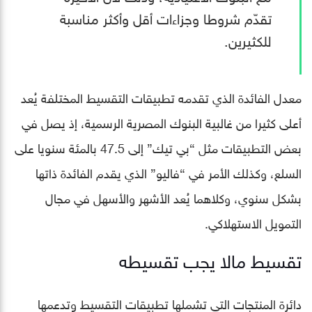
تقدّم شروطا وجزاءات أقل وأكثر مناسبة
للكثيرين.
معدل الفائدة الذي تقدمه تطبيقات التقسيط المختلفة يُعد
أعلى كثيرا من غالبية البنوك المصرية الرسمية، إذ يصل في
بعض التطبيقات مثل “بي تيك” إلى 47.5 بالمئة سنويا على
السلع، وكذلك الأمر في “فاليو” الذي يقدم الفائدة ذاتها
بشكل سنوي، وكلاهما يُعد الأشهر والأسهل في مجال
التمويل الاستهلاكي.
تقسيط مالا يجب تقسيطه
دائرة المنتجات التي تشملها تطبيقات التقسيط وتدعمها