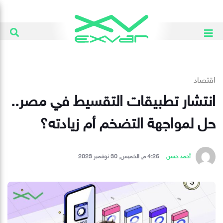
اقتصاد
انتشار تطبيقات التقسيط في مصر..
حل لمواجهة التضخم أم زيادته؟
أحمد حسن
4:26 م, الخميس, 30 نوفمبر 2023