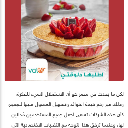
لكن ما يحدث في مصر هو أن الاستغلال السيء للفكرة،
وذلك عبر رفع قيمة الفوائد وتسهيل الحصول عليها للجميع،
كأن هذه الشركات تسعى لجعل جميع المستخدمين مُدانين
لها، وعندما ترفق هذا التوجه مع التقلبات الاقتصادية التي