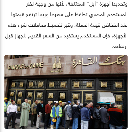
وتحديدا أجهزة “أبل” المختلفة، لأنها من وجهة نظر
المستخدم المصري تحافظ على سعرها وربما ترتفع قيمتها
عند انخفاض قيمة العملة، وعَبر تقسيط معاملات شراء هذه
الأجهزة، فإن المستخدم يستفيد من السعر القديم للجهاز قبل
ارتفاعه.