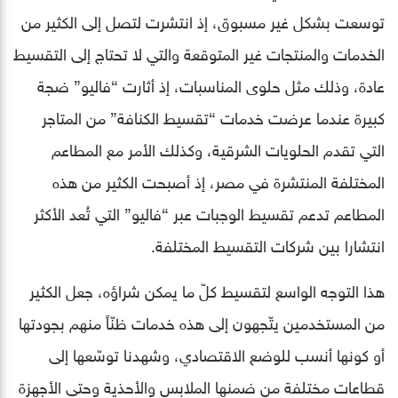
توسعت بشكل غير مسبوق، إذ انتشرت لتصل إلى الكثير من
الخدمات والمنتجات غير المتوقعة والتي لا تحتاج إلى التقسيط
عادة، وذلك مثل حلوى المناسبات، إذ أثارت “فاليو” ضجة
كبيرة عندما عرضت خدمات “تقسيط الكنافة” من المتاجر
التي تقدم الحلويات الشرقية، وكذلك الأمر مع المطاعم
المختلفة المنتشرة في مصر، إذ أصبحت الكثير من هذه
المطاعم تدعم تقسيط الوجبات عبر “فاليو” التي تُعد الأكثر
انتشارا بين شركات التقسيط المختلفة.
هذا التوجه الواسع لتقسيط كلّ ما يمكن شراؤه، جعل الكثير
من المستخدمين يتّجهون إلى هذه خدمات ظنّاً منهم بجودتها
أو كونها أنسب للوضع الاقتصادي، وشهدنا توسّعها إلى
قطاعات مختلفة من ضمنها الملابس والأحذية وحتى الأجهزة