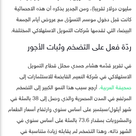
مليون دولار تقريبا)، ومن الجدير بذكره أن هذه الاحصائية
كانت قبل دخول موسم التسوّق مع عروض أيام الجمعة
البيضاء التي تقدمها شركات التمويل الاستهلاكي المختلفة.
ردّة فعل على التضخم وثبات الأجور
في تقرير قدّمه هشام حمدي محلل قطاع التمويل
الاستهلاكي في شركة النعيم القابضة للاستثمارات إلى
صحيفة العربية،
أرجع سبب هذا النمو الكبير إلى التضخم
المرتفع في المدن المصرية والذي وصل إلى 38 بالمئة في
شهر أيلول/سبتمبر على أساس سنوي وارتفاع أسعار الطعام
والمشروبات بمقدار 73.6 بالمئة على أساس سنوي في
الشهر ذاته، وهذا التضخم لم يقابله زيادة متناسبة في