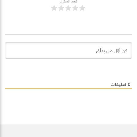
قيم المقال
0
تعليقات