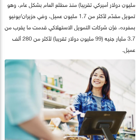
مليون دولار أميركي تقريبا) منذ مطلع العام بشكل عام، وهو
تمويل مقدّم لأكثر من 1.7 مليون عميل، وفي حزيران/يونيو
بمفرده، فإن شركات التمويل الاستهلاكي قدمت ما يقرب من
3.7 مليار جنيه (99 مليون دولار تقريبا) لأكثر من 280 ألف
عميل.