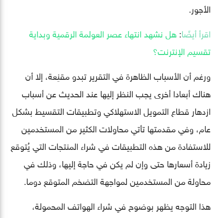
الأجور.
اقرأ أيضًا
:
هل نشهد انتهاء عصر العولمة الرقمية وبداية
تقسيم الإنترنت؟
ورغم أن الأسباب الظاهرة في التقرير تبدو مقنِعة، إلا أن
هناك أبعادا أخرى يجب النظر إليها عند الحديث عن أسباب
ازدهار قطاع التمويل الاستهلاكي وتطبيقات التقسيط بشكل
عام، وفي مقدمتها تأتي محاولات الكثير من المستخدمين
للاستفادة من هذه التطبيقات في شراء المنتجات التي يُتوقع
زيادة أسعارها حتى وإن لم يكن في حاجة إليها، وذلك في
محاولة من المستخدمين لمواجهة التضخم المتوقع دوما.
هذا التوجه يظهر بوضوح في شراء الهواتف المحمولة،