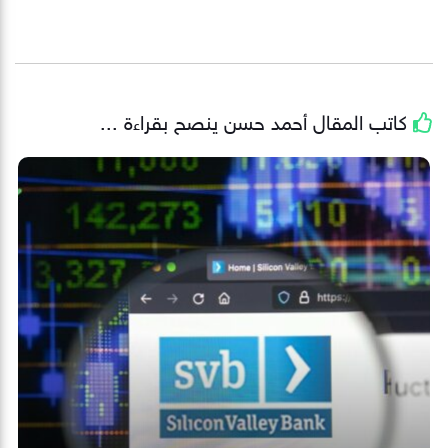
كاتب المقال
أحمد حسن
ينصح بقراءة ...