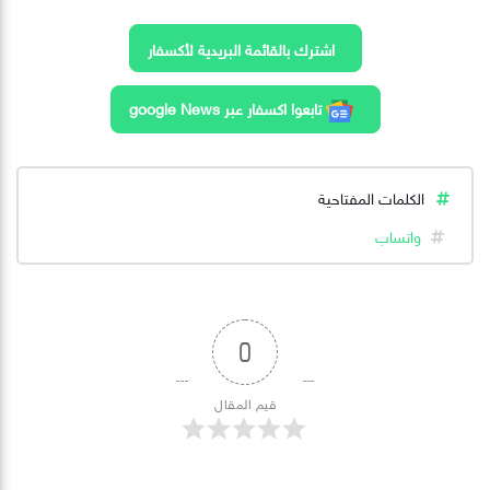
اشترك بالقائمة البريدية لأكسفار
تابعوا اكسفار عبر google News
الكلمات المفتاحية
واتساب
0
قيم المقال