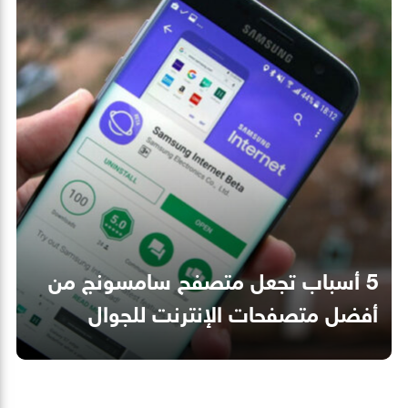
5 أسباب تجعل متصفح سامسونج من
أفضل متصفحات الإنترنت للجوال