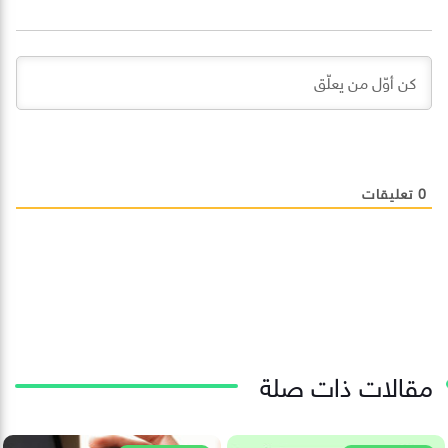
0
تعليقات
مقالات ذات صلة