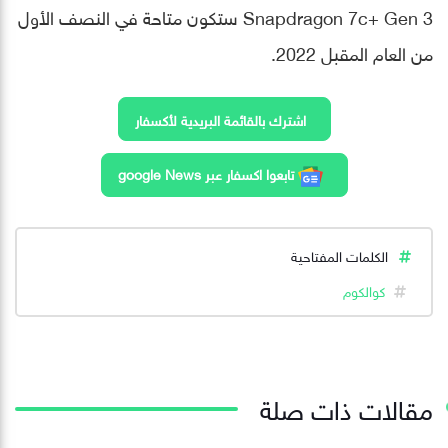
Snapdragon 7c+ Gen 3 ستكون متاحة في النصف الأول
من العام المقبل 2022.
اشترك بالقائمة البريدية لأكسفار
تابعوا اكسفار عبر google News
الكلمات المفتاحية
كوالكوم
مقالات ذات صلة