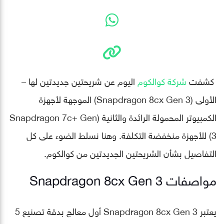
كشفت
شركة كوالكوم
اليوم عن شريحتين جديدتين لها –
الأولى (Snapdragon 8cx Gen 3) الموجهة لأجهزة
الكمبيوتر المحمولة الرائدة والثانية (Snapdragon 7c+ Gen
3) للأجهزة منخفضة التكلفة. وهنا نسلط الضوء على كل
التفاصيل بشأن الشريحتين الجديدتين من كوالكوم.
مواصفات Snapdragon 8cx Gen 3
يعتبر Snapdragon 8cx Gen 3 أول معالج بدقة تصنيع 5