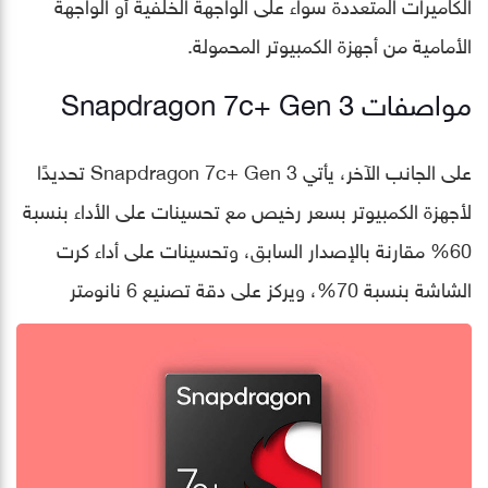
الكاميرات المتعددة سواء على الواجهة الخلفية أو الواجهة
الأمامية من أجهزة الكمبيوتر المحمولة.
مواصفات Snapdragon 7c+ Gen 3
على الجانب الآخر، يأتي Snapdragon 7c+ Gen 3 تحديدًا
لأجهزة الكمبيوتر بسعر رخيص مع تحسينات على الأداء بنسبة
60% مقارنة بالإصدار السابق، وتحسينات على أداء كرت
الشاشة بنسبة 70%، ويركز على دقة تصنيع 6 نانومتر