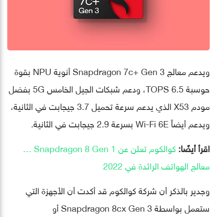
ويدعم معالج Snapdragon 7c+ Gen 3 أنوية NPU بقوة
حوسبة 6.5 TOPS، ودعم شبكات الجيل الخامس 5G بفضل
مودم X53 الذي يدعم سرعة تحميل 3.7 جيجابت في الثانية،
ويدعم أيضاً Wi-Fi 6E بسرعة 2.9 جيجابت في الثانية.
اقرأ أيضًا:
كوالكوم تعلن عن ‏Snapdragon 8 Gen 1‎‏ …
معالج الهواتف الرائدة في 2022
وجدير بالذكر أن شركة كوالكوم قد أكدت أن الأجهزة التي
ستعمل بواسطة Snapdragon 8cx Gen 3 أو