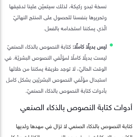
نسخة تبدو ركيكة، لذلك سيتعيّن علينا تدقيقها
وتحريرها بنفسنا للحصول على المنتج النهائيّ
الّذي يمكننا استخدامه بالفعل.
ليس بديلًا كاملًا:
كتابة النصوص بالذكاء الصنعيّ
ليست بديلًا كاملًا لمؤلّفي النصوص البشريّة. في
الوقت الحاليّ، لا توجد طريقة يمكننا من خلالها
استبدال مؤلّفي النصوص البشريّين بشكل كامل
بأدوات كتابة النصوص بالذكاء الصنعيّ.
أدوات كتابة النصوص بالذكاء الصنعي
كتابة النصوص بالذكاء الصنعي لا تزال في مهدها ولديها
الكثير من الإمكانات في تحسين النصوص و الكتابات بشكل