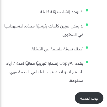
لا يوجد إنشاء مدوّنة كاملة.
لا يمكن تعيين كلمات رئيسيّة محدّدة لاستهدافها
في المحتوى.
أخطاء نحويّة طفيفة في الأمثلة.
يقدّم CopyAl إصدارًا تجريبيًّا مجّانيًّا لمدّة 7 أيّام
للجميع لتجربة خدمتهم، أما باقي الخدمة فهي
مدفوعة.
جرب الخدمة