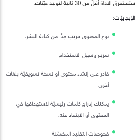
ستستغرق الاداة أقلّ من 30 ثانية لتوليد عيّنات.
الإيجابيّات:
نوع المحتوى قريب جدًّا من كتابة البشر.
سريع وسهل الاستخدام
قادر على إنشاء محتوى أو نسخة تسويقيّة بلغات
أخرى
يمكنك إدراج كلمات رئيسيّة لاستهدافها في
المحتوى أو الابتعاد عنه.
فحوصات التقليد المضمّنة