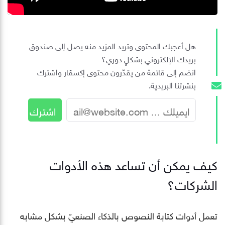
هل أعجبك المحتوى وتريد المزيد منه يصل إلى صندوق
بريدك الإلكتروني بشكلٍ دوري؟
انضم إلى قائمة من يقدّرون محتوى إكسڤار واشترك
بنشرتنا البريدية.
كيف يمكن أن تساعد هذه الأدوات
الشركات؟
تعمل أدوات كتابة النصوص بالذكاء الصنعيّ بشكل مشابه