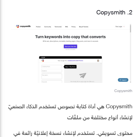
2. Copysmith
Copysmith
Copysmith هي أداة كتابة نصوص تستخدم الذكاء الصنعيّ
لإنشاء أنواع مختلفة من ملفّات
محتوى تسويقي. تستخدم لإنشاء نسخة إعلانيّة رائعة في