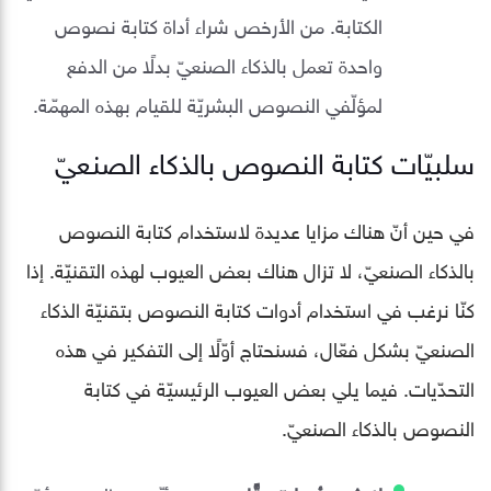
الكتابة. من الأرخص شراء أداة كتابة نصوص
واحدة تعمل بالذكاء الصنعيّ بدلًا من الدفع
لمؤلّفي النصوص البشريّة للقيام بهذه المهمّة.
سلبيّات كتابة النصوص بالذكاء الصنعيّ
في حين أنّ هناك مزايا عديدة لاستخدام كتابة النصوص
بالذكاء الصنعيّ، لا تزال هناك بعض العيوب لهذه التقنيّة. إذا
كنّا نرغب في استخدام أدوات كتابة النصوص بتقنيّة الذكاء
الصنعيّ بشكل فعّال، فسنحتاج أوّلًا إلى التفكير في هذه
التحدّيات. فيما يلي بعض العيوب الرئيسيّة في كتابة
النصوص بالذكاء الصنعيّ.