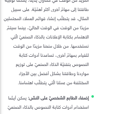
طاقتنا إلى مهامّ أخرى أكثر أهمّيّة. على سبيل
المثال، قد يتطلّب إنشاء قوائم العملاء المحتملين
مزيدًا من الوقت في الوقت الحاليّ، بينما سيتمّ
الاهتمام بكتابة الإعلانات بالذكاء الصنعيّ الّتي
نستخدمها. من خلال منحنا مزيدًا من الوقت
للقيام بمهامّ أخرى، تساعدنا أدوات كتابة
النصوص بتقنيّة الذكاء الصنعيّ على توزيع
مواردنا وطاقتنا بشكل أفضل بين الأجزاء
المختلفة من عملنا الّتي يتطلّب اهتمامنا.
إضفاء الطابع الشخصيّ على النصّ:
يمكن أيضًا
استخدام أدوات كتابة النصوص بالذكاء الصنعيّ