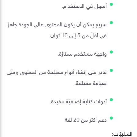
أسهل في الاستخدام.
سريع يمكن أن يكون المحتوى عالي الجودة جاهزًا
في أقلّ من 5 إلى 10 ثوان.
واجهة مستخدم ممتازة.
قادر على إنشاء أنواع مختلفة من المحتوى وحتّى
صياغة مختلفة.
أدوات كتابة إضافيّة مفيدة.
دعم أكثر من 20 لغة
السلبيّات: