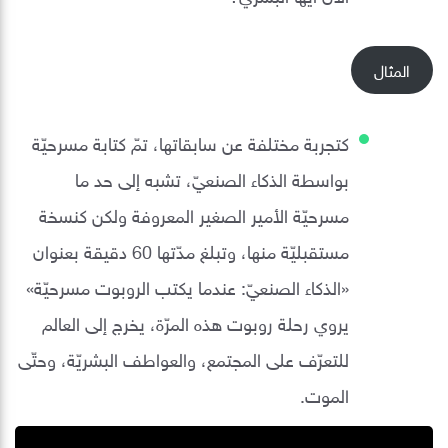
المثال
كتجربة مختلفة عن سابقاتها، تمّ كتابة مسرحيّة
بواسطة الذكاء الصنعيّ، تشبه إلى حد ما
مسرحيّة الأمير الصغير المعروفة ولكن كنسخة
مستقبليّة منها، وتبلغ مدّتها 60 دقيقة بعنوان
«الذكاء الصنعيّ: عندما يكتب الروبوت مسرحيّة»
يروي رحلة روبوت هذه المرّة، يخرج إلى العالم
للتعرّف على المجتمع، والعواطف البشريّة، وحتّى
الموت.