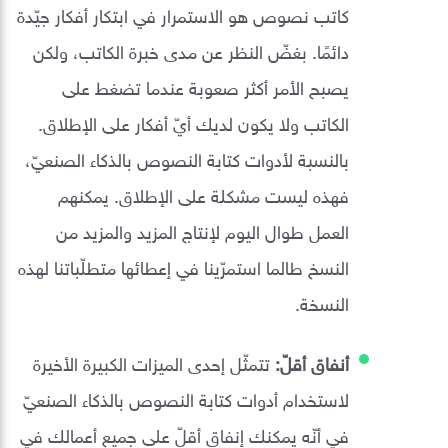
كاتب نصوص هو الاستمرار في ابتكار أفكار جيّدة
دائمًا. بغضّ النظر عن مدى خبرة الكاتب، ولكن
يصبح الأمر أكثر صعوبة عندما تضغط على
الكاتب ولا يكون لديك أيّ أفكار على الإطلاق.
بالنسبة لأدوات كتابة النصوص بالذكاء الصنعيّ،
فهذه ليست مشكلة على الإطلاق. يمكنهم
العمل طوال اليوم لإنتاج المزيد والمزيد من
النسخ طالما استمرّينا في إعطائها متطلّباتنا لهذه
النسخة.
أنفاق أقلّ:
تتمثّل إحدى الميزات الكبيرة الأخيرة
لاستخدام أدوات كتابة النصوص بالذكاء الصنعيّ
في أنّه يمكنك إنفاق أقلّ على جميع أعمالك في