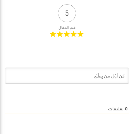
5
قيم المقال
0
تعليقات