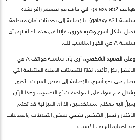
هواتف galaxy a52 التي جاءت مع تصميم رائع يشبه
سلسلة galaxy s21)، بالإضافة إلى تحديثات أمان منتظمة
تصل بشكل أسرع وشبه فوري، فإننا في هذه الحالة نرى أن
سلسلة A هي الخيار المناسب لك.
وعلى الصعيد الشخصي،
أرى بأن سلسلة هواتف A هي
الأفضل بكل تأكيد، نظرًا للتحديثات الأمنية المنتظمة التي
تصل على نحو أسرع، بالإضافة إلى بعض الميزات الأخرى
بشكل عام سواء على المواصفات أو التصميم، وهذا الرأي
يميلُ إليه معظم المستخدمين، إلا أن الميزانية قد تحكم
الاختيار وتجعل الشخص يضحي ببعض التحديثات والجماليات
عند اختياره للهاتف الأنسب.