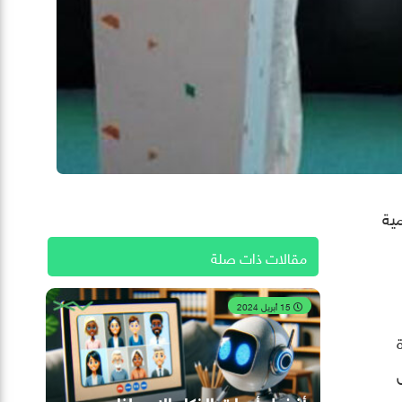
مية
مقالات ذات صلة
15 أبريل 2024
أفضل أدوات الذكاء الاصطناعي