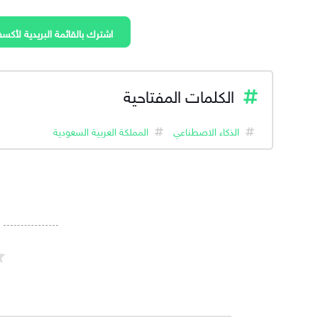
اشترك بالقائمة البريدية لأكسف
الكلمات المفتاحية
الذكاء الاصطناعي
المملكة العربية السعودية