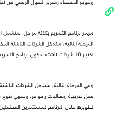
وتنويع الاقتصاد وتعزيز التحول الرقمي من أجل ت
سيمر برنامج التسريع بثلاثة مراحل. ستشمل الم
المرحلة الثانية، ستدخل الشركات الناشئة المخ
اختيار 10 شركات ناشئة لدخول برنامج التسريع.
وفي المرحلة الثالثة، ستدخل الشركات الناشئة
عمل تدريبية وفعاليات وحوافز، وينتهي بيومٍ 
تطويرها خلال البرنامج للمستثمرين المحتملين