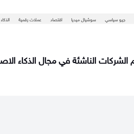
جيو سياسي
سوشيال ميديا
اقتصاد
عملات رقمية
الذكاء
 الشركات الناشئة في مجال الذكاء الا