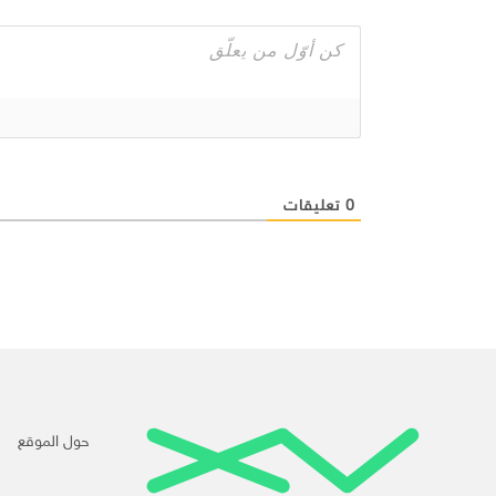
0
تعليقات
حول الموقع