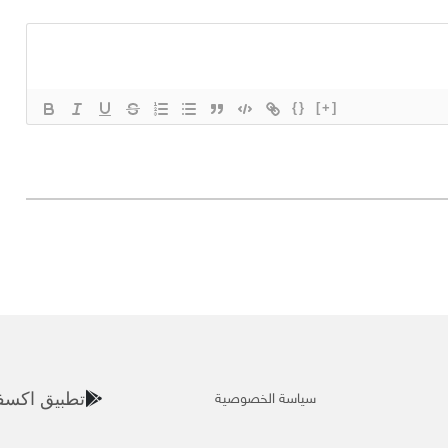
{}
[+]
سياسة الخصوصية
تطبيق اكسف