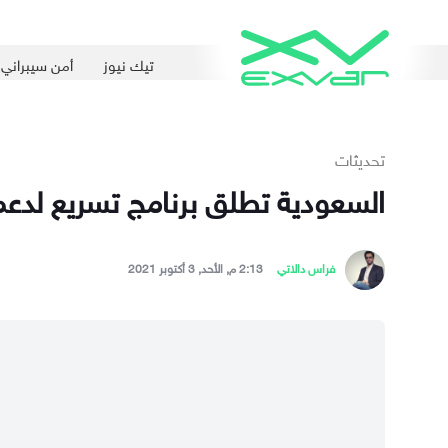
تيك نيوز
أمن سيبراني
تحديثات
السعودية تطلق برنامج تسريع لدعم
فراس دالاتي
2:13 م, الأحد, 3 أكتوبر 2021