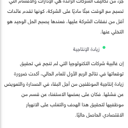
تصبح مع الوقت عبئًا ماديًا على الشركة، كونها تقدم عائدات
أقل من نفقات الشركة عليها، فعندها يصبح الحل الوحيد هو
التخلي عنها.
زيادة الإنتاجية
إن غالبية شركات التكنولوجيا التي لم تنجح في تحقيق
توقعاتها في نتائج الربع الأول للعام الحالي، أكدت ضرورة
زيادة إنتاجية الموظفين من أجل البقاء في الصدارة والتعويض
عن فشلها. فكان على بعضها الاستغناء عن قسم من
موظفيها لتحقيق هذا الهدف والتغلب على الانهيار
الاقتصادي الحاصل حاليًا.