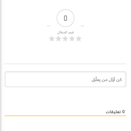
0
قيم المقال
0
تعليقات