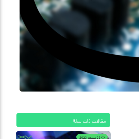
مقالات ذات صلة
25 سبتمبر 2023