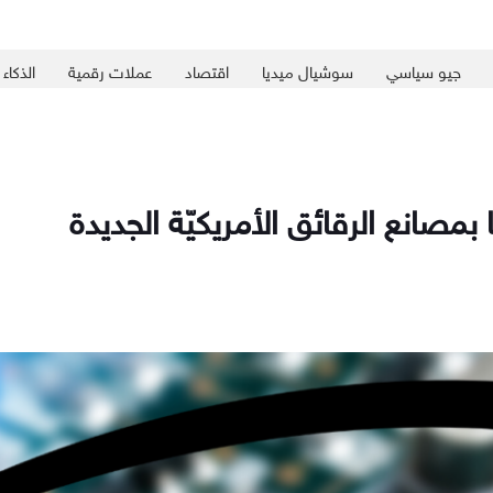
جيو سياسي
سوشيال ميديا
اقتصاد
عملات رقمية
الذكاء
 بمصانع الرقائق الأمريكيّة الجديدة