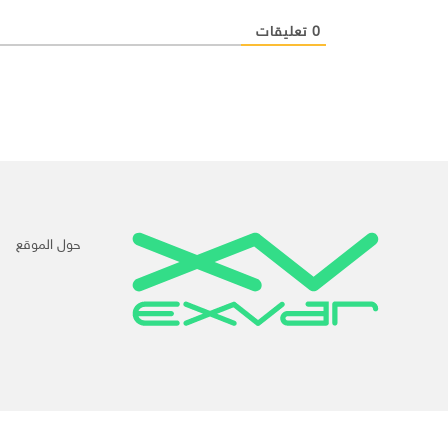
0
تعليقات
حول الموقع