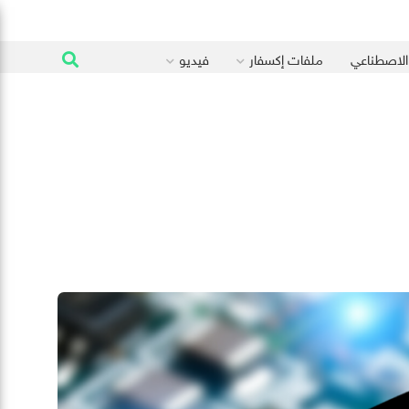
 الاصطناعي
ملفات إكسفار
فيديو