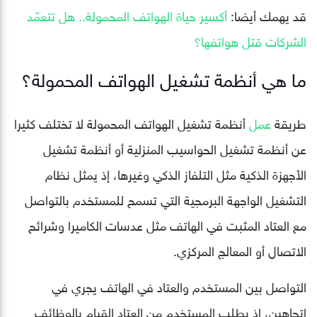
قد يهمك أيضا:
أكسير حياة الهواتف المحمولة.. هل تتعمّد
الشركات قتل هواتفها؟
ما هي أنظمة تشغيل الهواتف المحمولة؟
طريقة
عمل
أنظمة تشغيل الهواتف المحمولة لا تختلف كثيرا
عن أنظمة تشغيل الحواسيب المنزلية أو أنظمة تشغيل
الأجهزة الذكية مثل التلفاز الذكي وغيرها، إذ يمثل نظام
التشغيل الواجهة البرمجية التي تسمح للمستخدم بالتواصل
مع العتاد المثبت في الهاتف مثل عدسات الكاميرا وشرائح
الاتصال أو المعالج المركزي.
التواصل بين المستخدم والعتاد في الهاتف يجري في
اتجاهين، إذ يطلب المستخدم من العتاد القيام بالوظائف