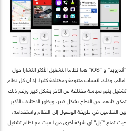
“أندرويد” و “iOS” هما نظاما التشغيل الأكثر انتشارا حول
العالم، وذلك لأسباب متنوعة ومختلفة كثيرا، إذ أن كل نظام
تشغيل يتبع سياسة مختلفة عن الآخر بشكل كبير ورغم ذلك
تمكن كلاهما من النجاح بشكل كبير، ويظهر الاختلاف الأكبر
بين النظامين في طريقة الوصول إلى النظام واستخدامه،
حيث تمنع “أبل” أي شركة أخرى من العبث مع نظام تشغيل