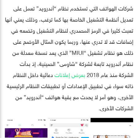
شركات الهواتف التي تستخدم نظام “أندرويد” تعمل على
تعديل أنظمة التشغيل الخاصة بها كما ترغب، وذلك يعني أنها
تعبث كثيرا في الرمز المصدري لنظام التشغيل وتضعه في
إضافات قد لا تدري عنها، وربما يكون المثال الأوضح على
ذلك هو نظام تشغيل “MIUI” الذي يعد نسخة معدلة من
نظام أندرويد تابعة لشركة “شاومى” الصينية، إذ بدأت
الشركة منذ عام 2018
بعرض إعلانات
دعائية داخل النظام
ذاته سواء في تطبيق الإعدادات أو تطبيقات النظام الرئيسية
الأخرى، وهو أمر لا يحدث مع بقية هواتف “أندرويد” من
الشركات الأخرى.