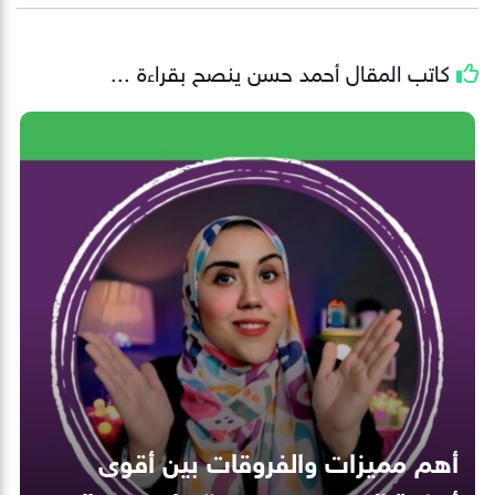
كاتب المقال
أحمد حسن
ينصح بقراءة ...
أهم مميزات والفروقات بين أقوى