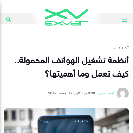
تحليلات
أنظمة تشغيل الهواتف المحمولة..
كيف تعمل وما أهميتها؟
أحمد حسن
6:00 م, الأثنين, 12 ديسمبر 2022