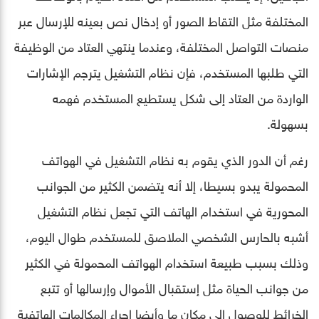
المختلفة مثل التقاط الصور أو إدخال نص بعينه للإرسال عبر
منصات التواصل المختلفة، وعندما ينتهي العتاد من الوظيفة
التي طلبها المستخدم، فإن نظام التشغيل يترجم الإشارات
الواردة من العتاد إلى شكل يستطيع المستخدم فهمه
بسهولة.
رغم أن الدور الذي يقوم به نظام التشغيل في الهواتف
المحمولة يبدو بسيطا، إلا أنه يتضمن الكثير من الجوانب
المحورية في استخدام الهاتف التي تجعل نظام التشغيل
أشبه بالحارس الشخصي الملاصق للمستخدم طوال اليوم،
وذلك بسبب طبيعة استخدام الهواتف المحمولة في الكثير
من جوانب الحياة مثل إستقبال الأموال وإرسالها أو تتبع
الخرائط للوصول إلى مكان ما وأيضا إجراء المكالمات الهاتفية