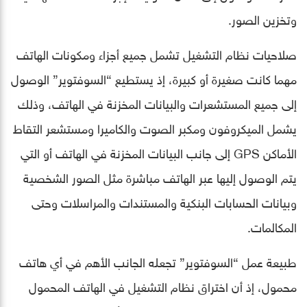
وتخزين الصور.
صلاحيات نظام التشغيل تشمل جميع أجزاء ومكونات الهاتف
مهما كانت صغيرة أو كبيرة، إذ يستطيع “السوفتوير” الوصول
إلى جميع المستشعرات والبيانات المخزنة في الهاتف، وذلك
يشمل الميكروفون ومكبر الصوت والكاميرا ومستشعر التقاط
الأماكن GPS إلى جانب البيانات المخزنة في الهاتف أو التي
يتم الوصول إليها عبر الهاتف مباشرة مثل الصور الشخصية
وبيانات الحسابات البنكية والمستندات والمراسلات وحتى
المكالمات.
طبيعة عمل “السوفتوير” تجعله الجانب الأهم في أي هاتف
محمول، إذ أن اختراق نظام التشغيل في الهاتف المحمول