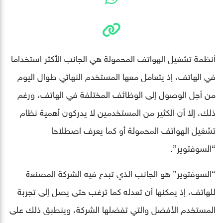
أنظمة تشغيل الهواتف المحمولة هي الجانب الأكثر استخداما
في الهاتف، إذ يتعامل معها المستخدم النهائي طوال اليوم
من أجل الوصول إلى الوظائف المختلفة في الهاتف، ورغم
ذلك، إلا أن الكثير من المستخدمين لا يدركون أهمية نظام
تشغيل الهواتف المحمولة أو كما يعرف اصطلاحا
“السوفتوير”.
“السوفتوير” هو الجانب الذي تبدع فيه الشركة المصنعة
للهاتف، إذ يمكنها أن تعدله كما ترغب حتى يصل إلى تجربة
المستخدم الأفضل والتي تفضلها الشركة، وينطبق ذلك على