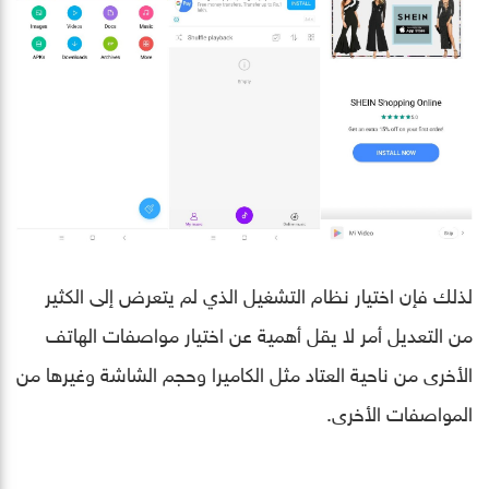
لذلك فإن اختيار نظام التشغيل الذي لم يتعرض إلى الكثير
من التعديل أمر لا يقل أهمية عن اختيار مواصفات الهاتف
الأخرى من ناحية العتاد مثل الكاميرا وحجم الشاشة وغيرها من
المواصفات الأخرى.