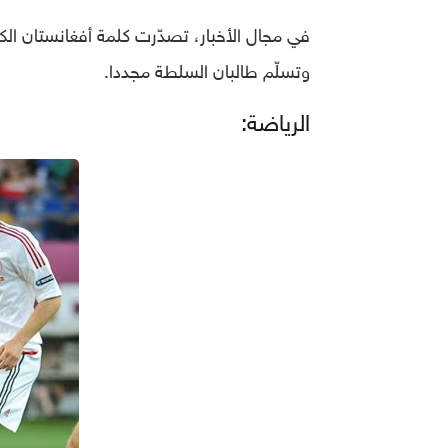
في مجال الأخبار، تصدّرت كلمة أفغانستان الكلم
وتسلّم طالبان السلطة مجددا.
الرياضة: