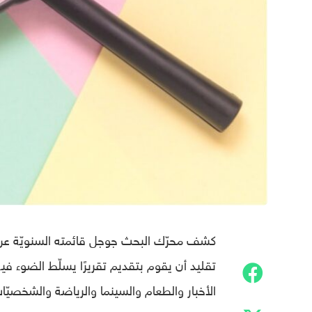
تقليد أن يقوم بتقديم تقريرًا يسلّط الضوء في
الأخبار والطعام والسينما والرياضة والشخصيّا