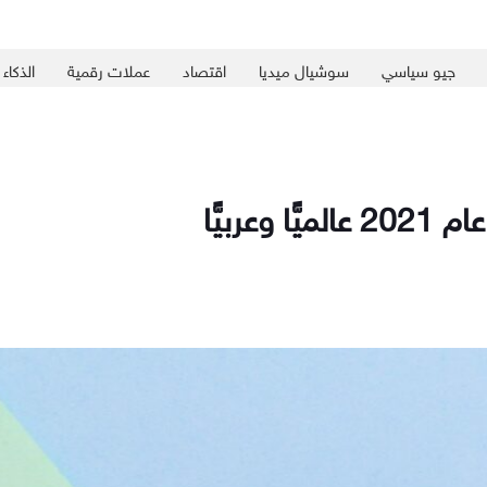
جيو سياسي
سوشيال ميديا
اقتصاد
عملات رقمية
الذكاء
ربيًّا