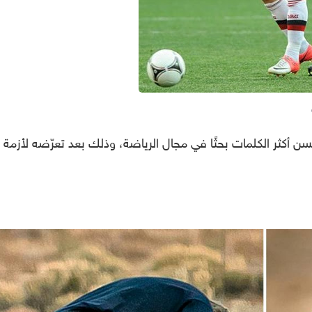
ن أكثر الكلمات بحثًا في مجال الرياضة، وذلك بعد تعرّضه لأزمة