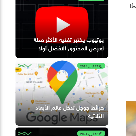
ثًا
يوتيوب يختبر تغذية الأكثر صلة
لعرض المحتوى الأفضل أولا
17 أبريل 2024
خرائط جوجل تدخل عالم الأبعاد
الثلاثية
16 أبريل 2024