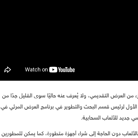
 من العرض التقديمي، ولا يُعرف عنه حاليًا سوى القليل جدًا من
الأول لرئيس قسم البحث والتطوير في برنامج العرض المرئي في
 جديد للألعاب السحابية.
الألعاب دون الحاجة إلى شراء أجهزة متطورة، كما يمكن للمطورين