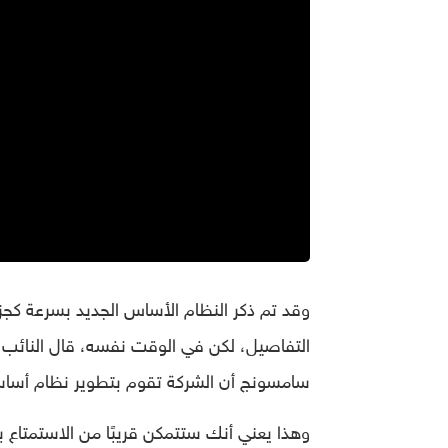
وقد تم ذكر النظام الأساس الجديد بسرعة كجزء
التفاصيل، لكن في الوقت نفسه، قال النائب 
سامسونج أن الشركة تقوم بتطوير نظام أساسي
وهذا يعني أنك ستتمكن قريبًا من الاستمتاع ب