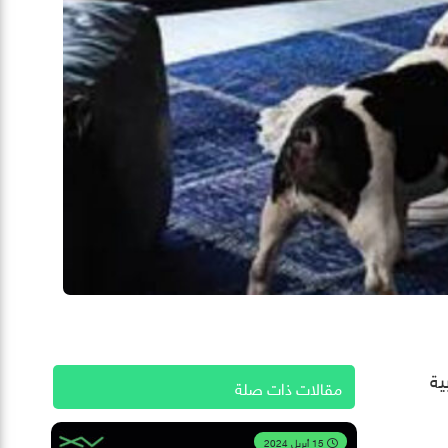
ية
مقالات ذات صلة
15 أبريل 2024