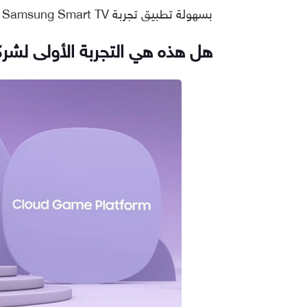
بسهولة تطبيق تجربة Samsung Smart TV السلسلة والمغامرة على الألعاب الجديدة.
هل هذه هي التجربة الأولى لشر