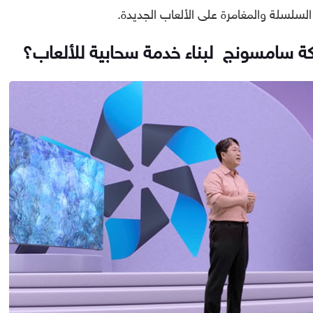
كة سامسونج لبناء خدمة سحابية للألعاب؟