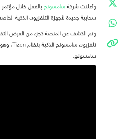
وأعلنت شركة
سامسونج
سحابية جديدة لأجهزة التلفزيون الذكية الخاصة 
سامسونج.