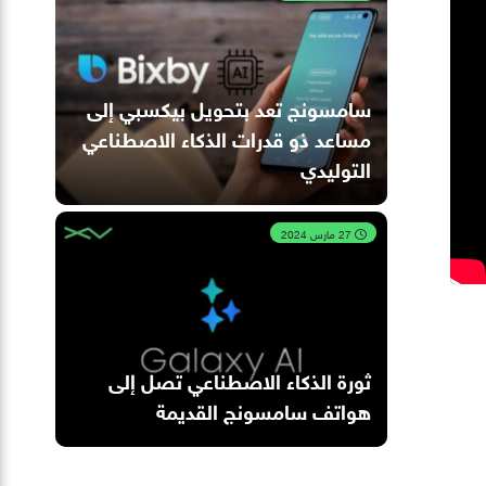
سامسونج تعد بتحويل بيكسبي إلى
مساعد ذو قدرات الذكاء الاصطناعي
التوليدي
27 مارس 2024
ثورة الذكاء الاصطناعي تصل إلى
هواتف سامسونج القديمة