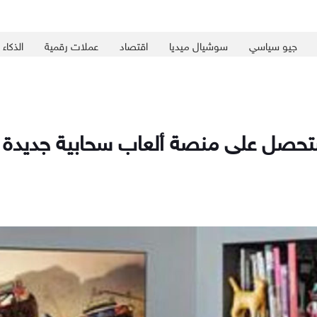
جيو سياسي
سوشيال ميديا
اقتصاد
عملات رقمية
الذكاء
تحصل على منصة ألعاب سحابية جديدة قر