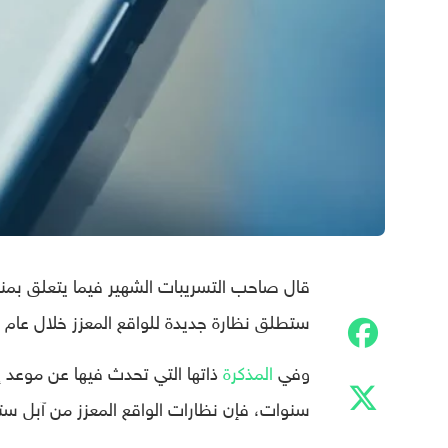
قال صاحب التسريبات الشهير فيما يتعلق بم
ستطلق نظارة جديدة للواقع المعزز خلال عام 2022.
وفي
المذكرة
سنوات، فإن نظارات الواقع المعزز من آبل س