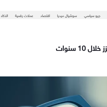
جيو سياسي
سوشيال ميديا
اقتصاد
عملات رقمية
الذكاء
 10 سنوات