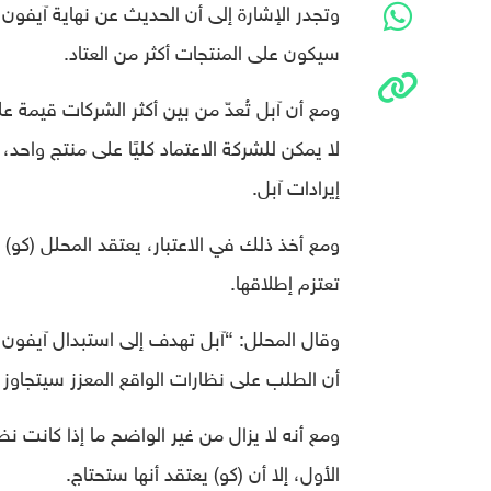
وتجدر الإشارة إلى أن الحديث عن نهاية آيفون ل
سيكون على المنتجات أكثر من العتاد.
ومع أن آبل تُعدّ من بين أكثر الشركات قيمة عل
لا يمكن للشركة الاعتماد كليًا على منتج واح
إيرادات آبل.
ومع أخذ ذلك في الاعتبار، يعتقد المحلل (كو) أ
تعتزم إطلاقها.
وقال المحلل: “آبل تهدف إلى استبدال آيفون 
أن الطلب على نظارات الواقع المعزز سيتجاوز
ومع أنه لا يزال من غير الواضح ما إذا كانت ن
الأول، إلا أن (كو) يعتقد أنها ستحتاج.