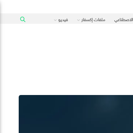
 الاصطناعي
ملفات إكسفار
فيديو