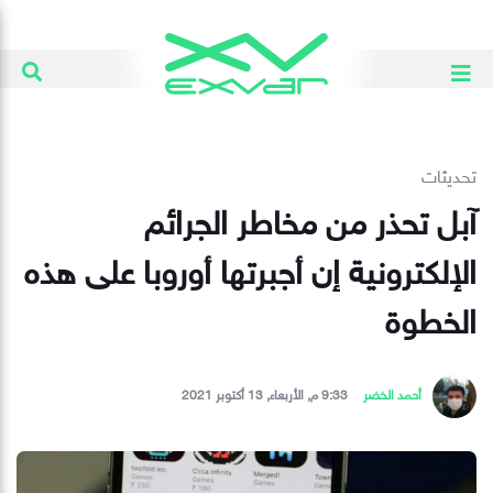
تحديثات
آبل تحذر من مخاطر الجرائم
الإلكترونية إن أجبرتها أوروبا على هذه
الخطوة
أحمد الخضر
9:33 م, الأربعاء, 13 أكتوبر 2021