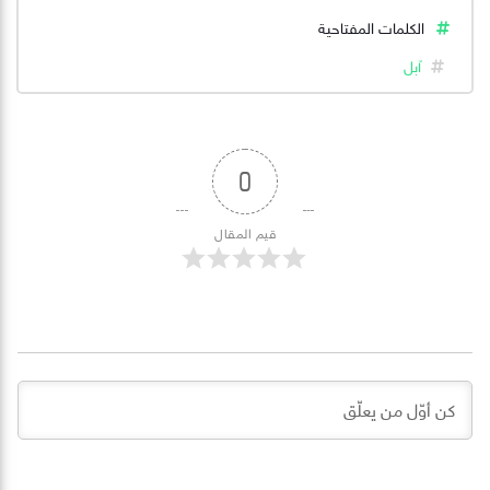
الكلمات المفتاحية
آبل
0
قيم المقال