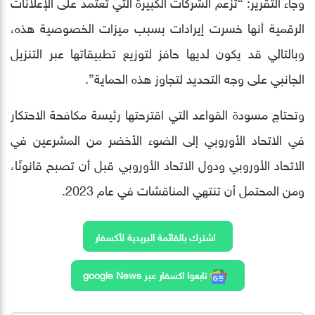
وجاء التقرير: “تزعم الشركات الكبيرة التي تعتمد على الإعلانات
الرقمية أنها خسرت إيرادات بسبب ميزات الخصوصية هذه،
وبالتالي قد يكون لديها حافز لتوزيع تطبيقاتها عبر التنزيل
الجانبي على وجه التحديد لتجاوز هذه الحماية”.
وتحتاج مسودة القواعد التي اقترحتها رئيسة مكافحة الاحتكار
في الاتحاد الأوروبي إلى الضوء الأخضر من المشرعين في
الاتحاد الأوروبي ودول الاتحاد الأوروبي قبل أن تصبح قانونًا،
ومن المحتمل أن تنتهي المناقشات في عام 2023.
اشترك بالقائمة البريدية لأكسفار
تابعوا اكسفار عبر google News