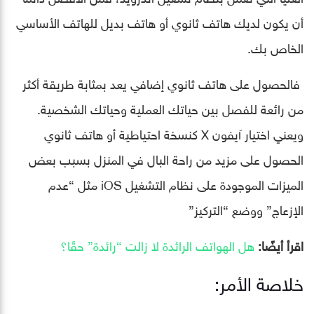
أن يكون لديك هاتف ثانوي أو هاتف بديل للهاتف الأساسي
الخاص بك.
فالحصول على هاتف ثانوي إضافي يعد بمثابة طريقة أكثر
من رائعة للفصل بين حياتك العملية وحياتك الشخصية.
ويعني اختيار آيفون X كنسخة احتياطية أو هاتف ثانوي
الحصول على مزيد من راحة البال في المنزل بسبب بعض
الميزات الموجودة على نظام التشغيل iOS مثل “عدم
الإزعاج” ووضع “التركيز”
اقرأ أيضًا:
هل الهواتف الرائدة لا زالت “رائدة” حقًا؟
خلاصة الأمر: