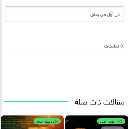
0
تعليقات
مقالات ذات صلة
14 مارس 2024
24 فبراير 2024