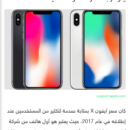
support.apple.com
كان سعر آيفون X بمثابة صدمة للكثير من المستخدمين عند
إطلاقه في عام 2017، حيث يعتبر هو أول هاتف من شركة