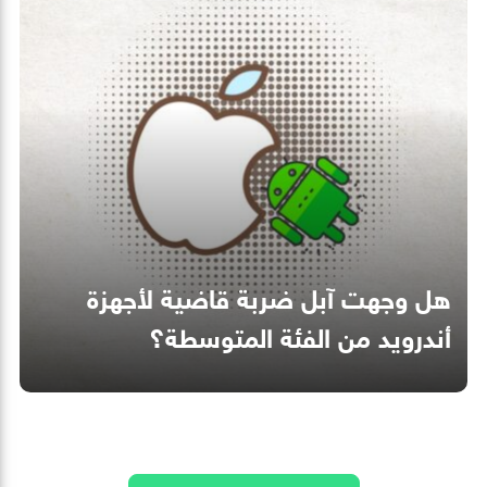
هل وجهت آبل ضربة قاضية لأجهزة
أندرويد من الفئة المتوسطة؟