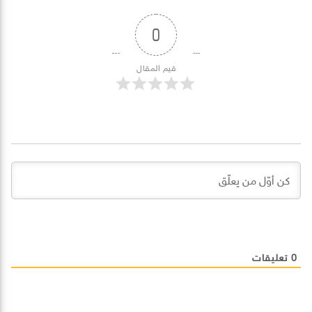
0
قيم المقال
0
تعليقات