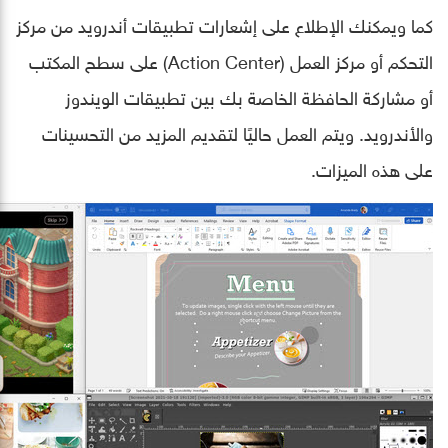
كما ويمكنك الإطلاع على إشعارات تطبيقات أندرويد من مركز
التحكم أو مركز العمل (Action Center) على سطح المكتب
أو مشاركة الحافظة الخاصة بك بين تطبيقات الويندوز
والأندرويد. ويتم العمل حاليًا لتقديم المزيد من التحسينات
على هذه الميزات.