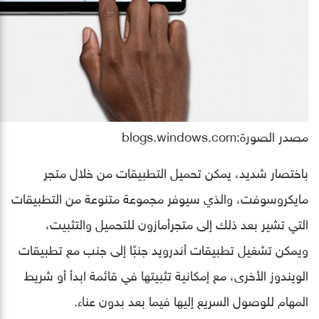
مصدر الصورة:blogs.windows.com
باختصار شديد، يمكن تحميل التطبيقات من خلال متجر
مايكروسوفت، والذي سيوفر مجموعة متنوعة من التطبيقات
التي تشير بعد ذلك إلى متجرأمازون للتحميل والتثبيت،
ويمكن تشغيل تطبيقات أندرويد جنبًا إلى جنب مع تطبيقات
الويندوز الأخرى، مع إمكانية تثبيتها في قائمة ابدأ أو شريط
المهام للوصول السريع إليها فيما بعد بدون عناء.