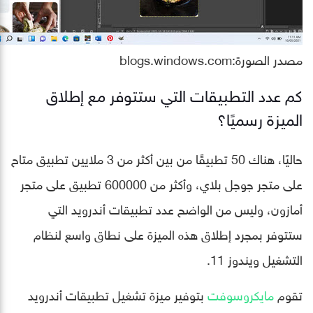
مصدر الصورة:blogs.windows.com
كم عدد التطبيقات التي ستتوفر مع إطلاق
الميزة رسميًا؟
حاليًا، هناك 50 تطبيقًا من بين أكثر من 3 ملايين تطبيق متاح
على متجر جوجل بلاي، وأكثر من 600000 تطبيق على متجر
أمازون، وليس من الواضح عدد تطبيقات أندرويد التي
ستتوفر بمجرد إطلاق هذه الميزة على نطاق واسع لنظام
التشغيل ويندوز 11.
تقوم
مايكروسوفت
بتوفير ميزة تشغيل تطبيقات أندرويد