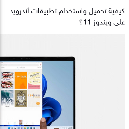
كيفية تحميل واستخدام تطبيقات أندرويد
على ويندوز 11؟