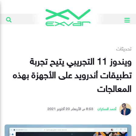
تحديثات
ويندوز 11 التجريبي يتيح تجربة
تطبيقات أندرويد على الأجهزة بهذه
المعالجات
أحمد السكران
8:53 م, الأربعاء, 20 أكتوبر 2021