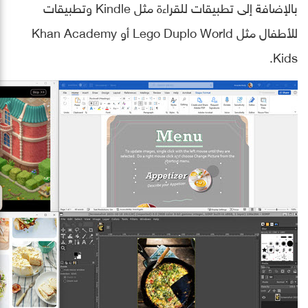
بالإضافة إلى تطبيقات للقراءة مثل Kindle وتطبيقات
للأطفال مثل Lego Duplo World أو Khan Academy
Kids.