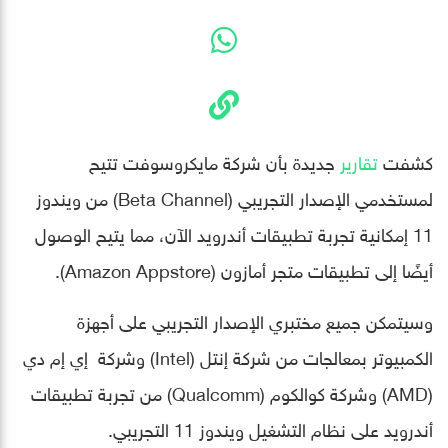
كشفت
تقارير
جديدة بأن شركة مايكروسوفت تتيح
لمستخدمي الإصدار التجريبي (Beta Channel) من ويندوز
11 إمكانية تجربة تطبيقات أندرويد الآن، مما يتيح الوصول
أيضًا إلى تطبيقات متجر أمازون (Amazon Appstore).
وسيتمكن جميع مختبري الإصدار التجريبي على أجهزة
الكمبيوتر بمعالجات من شركة إنتل (Intel) وشركة إي إم دي
(AMD) وشركة كوالكوم (Qualcomm) من تجربة تطبيقات
أندرويد على نظام التشغيل ويندوز 11 التجريبي.