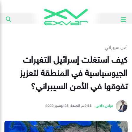
أمن سيبراني
كيف استغلت إسرائيل التغيرات
الجيوسياسية في المنطقة لتعزيز
تفوقها في الأمن السيبراني؟
فراس دالاتي
2:35 م, الجمعة, 25 نوفمبر 2022