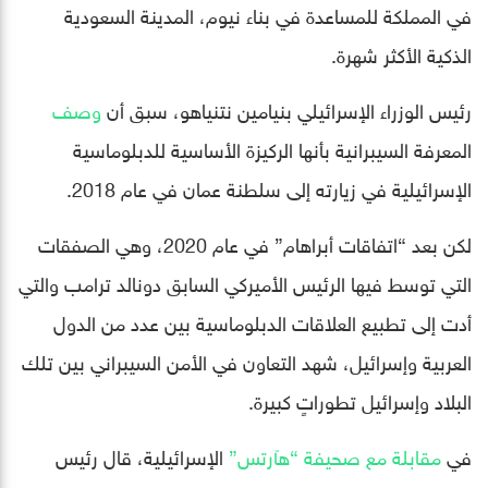
في المملكة للمساعدة في بناء نيوم، المدينة السعودية
الذكية الأكثر شهرة.
رئيس الوزراء الإسرائيلي بنيامين نتنياهو، سبق أن
وصف
المعرفة السيبرانية بأنها الركيزة الأساسية للدبلوماسية
الإسرائيلية في زيارته إلى سلطنة عمان في عام 2018.
لكن بعد “اتفاقات أبراهام” في عام 2020، وهي الصفقات
التي توسط فيها الرئيس الأميركي السابق دونالد ترامب والتي
أدت إلى تطبيع العلاقات الدبلوماسية بين عدد من الدول
العربية وإسرائيل، شهد التعاون في الأمن السيبراني بين تلك
البلاد وإسرائيل تطوراتٍ كبيرة.
في
مقابلة مع صحيفة “هآرتس”
الإسرائيلية، قال رئيس