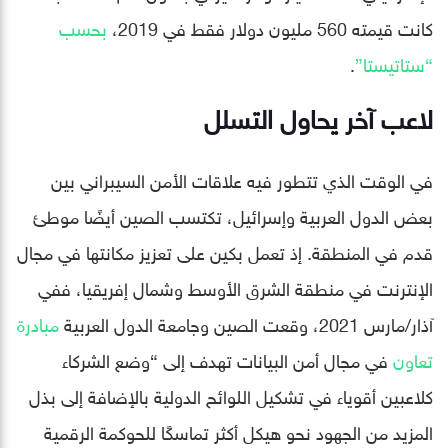
كانت قيمته 560 مليون دولار فقط في 2019،
بحسب
“ستاتيستا”
.
لاعب آخر يحاول التسلل
في الوقت الذي تتطور فيه علاقات الأمن السيبراني بين
بعض الدول العربية وإسرائيل، تكتسب الصين أيضًا موطئ
قدم في المنطقة. إذ تعمل بكين على تعزيز مكانتها في مجال
الإنترنت في منطقة الشرق الأوسط وشمال إفريقيا، ففي
آذار/مارس 2021، وقعت الصين وجامعة الدول العربية
مبادرة
تعاون
في مجال أمن البيانات تهدف إلى “وضع الشركاء
كلاعبين أقوياء في تشكيل اللوائح الدولية بالإضافة إلى بذل
المزيد من الجهود نحو هيكل أكثر تماسكًا للحوكمة الرقمية