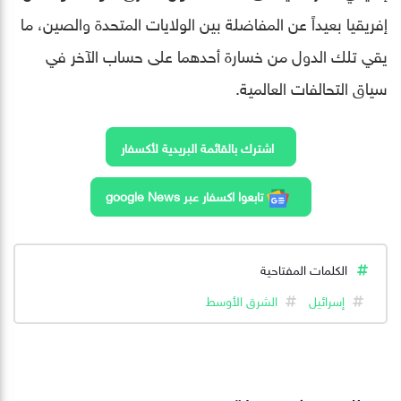
إفريقيا بعيداً عن المفاضلة بين الولايات المتحدة والصين، ما
يقي تلك الدول من خسارة أحدهما على حساب الآخر في
سياق التحالفات العالمية.
اشترك بالقائمة البريدية لأكسفار
تابعوا اكسفار عبر google News
الكلمات المفتاحية
إسرائيل
الشرق الأوسط