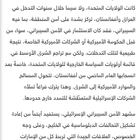
كانت الولايات المتحدة، ولا سيما خلال سنوات التدخل في
العراق وأفغانستان، تركز بشدة على أمن المنطقة، بما فيه
السيبراني، فقد كان الاستثمار في الأمن السيبراني، سواء من
قبل الحكومة الأميركية أو الشركات الأميركية الخاصة، نتيجة
طبيعية لتلك التدخلات. ولكن مع تراجع الشرق الأوسط في
قائمة أولويات السياسة الخارجية للولايات المتحدة، خاصةً بعد
انسحابها العام الماضي من أفغانستان، تتحول المصالح
والموارد الأميركية إلى الشرق. وهذا يترك فراغاً تملأه
الشركات الإسرائيلية المتعطّشة للتمدد خارج حدودها.
مشهد الأمن السيبراني الإسرائيلي، يستفيد أيضاً من إعادة
تشكيل التحالفات الدبلوماسية في الخليج، وعلى وجه
الخصوص، العلاقات الجيدة التي تربط كل من الإمارات