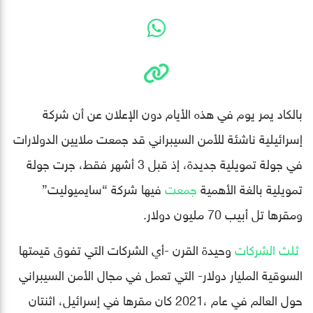
بالكاد يمر يوم في هذه الأيام دون الإعلان عن أن شركة
إسرائيلية ناشئة للأمن السيبراني قد جمعت ملايين الدولارات
في جولة تمويلية جديدة، إذ قبل 3 أشهر فقط، جرت جولة
تمويلية بالغة الأهمية
جمعت
فيها شركة “سايميوليت”
ومقرها تل أبيب 70 مليون دولار.
ثلث الشركات
وحيدة القرن -أي الشركات التي تفوق قيمتها
السوقية المليار دولار- التي تعمل في مجال الأمن السيبراني
حول العالم في عام ،2021 كان مقرها في إسرائيل، اثنتان