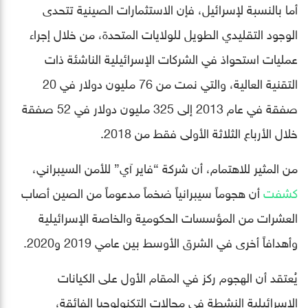
أما بالنسبة لإسرائيل، فإن الاستثمارات الصينية تتحدى
الوجود التقليدي الطويل للولايات المتحدة، من خلال إجراء
عمليات استحواذ في الشركات الإسرائيلية الناشئة ذات
التقنية العالية، والتي نمت من 76 مليون دولار في 20
صفقة في عام 2013 إلى 325 مليون دولار في 52 صفقة
خلال الأرباع الثلاثة الأولى فقط من 2018.
من المثير للاهتمام، أن شركة “فاير آي” للأمن السيبراني،
كشفت
أن هجوماً سيبرانياً ضخماً مدعوماً من الصين أصاب
العشرات من المؤسسات الحكومية والخاصة الإسرائيلية
وأهدافاً أخرى في الشرق الأوسط بين عامي 2019 و2020.
يُعتقد أن الهجوم ركز في المقام الأول على الكيانات
الإسرائيلية النشطة في مجالات التكنولوجيا الفائقة،