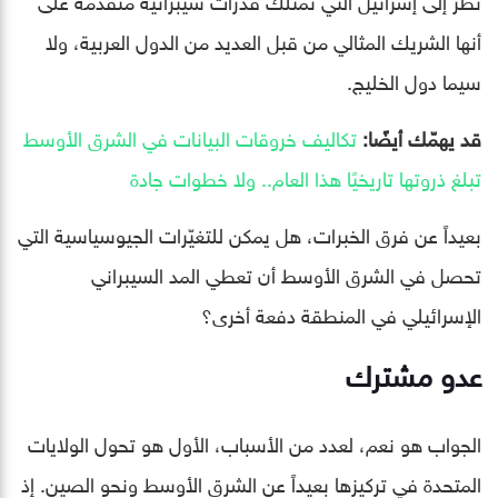
أنها الشريك المثالي من قبل العديد من الدول العربية، ولا
سيما دول الخليج.
قد يهمّك أيضًا:
تكاليف خروقات البيانات في الشرق الأوسط
تبلغ ذروتها تاريخيًا هذا العام.. ولا خطوات جادة
بعيداً عن فرق الخبرات، هل يمكن للتغيّرات الجيوسياسية التي
تحصل في الشرق الأوسط أن تعطي المد السيبراني
الإسرائيلي في المنطقة دفعة أخرى؟
عدو مشترك
الجواب هو نعم، لعدد من الأسباب، الأول هو تحول الولايات
المتحدة في تركيزها بعيداً عن الشرق الأوسط ونحو الصين. إذ