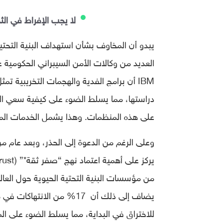
لا يجب الإفراط في الثقة
يبدو أن المخاوف بشأن استهداف البنية التحتي
العديد من وكالات الأمن السيبراني الحكومية
دراستها، مما يسلط الضوء على كيفية سعي الجه
على هذه المنظمات. وهذا يشمل الخدمات المال
وعلى الرغم من الدعوة إلى الحذر، وبعد عام من
من مؤسسات البنية التحتية الحيوية حول العالم
يضاف إلى ذلك أن 17% من ا
للاختراق في البداية، مما يسلط الضوء على المخا