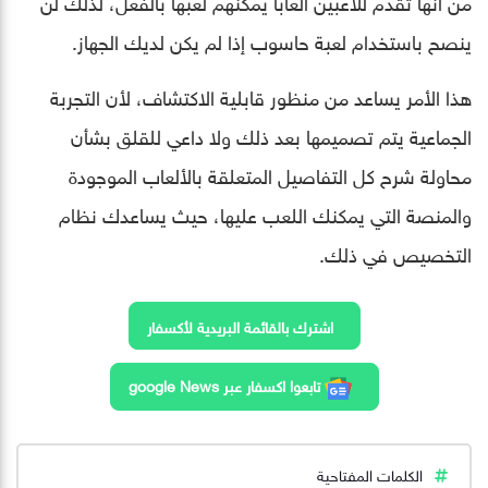
من أنها تقدم للاعبين ألعابا يمكنهم لعبها بالفعل، لذلك لن
ينصح باستخدام لعبة حاسوب إذا لم يكن لديك الجهاز.
هذا الأمر يساعد من منظور قابلية الاكتشاف، لأن التجربة
الجماعية يتم تصميمها بعد ذلك ولا داعي للقلق بشأن
محاولة شرح كل التفاصيل المتعلقة بالألعاب الموجودة
والمنصة التي يمكنك اللعب عليها، حيث يساعدك نظام
التخصيص في ذلك.
اشترك بالقائمة البريدية لأكسفار
تابعوا اكسفار عبر google News
الكلمات المفتاحية