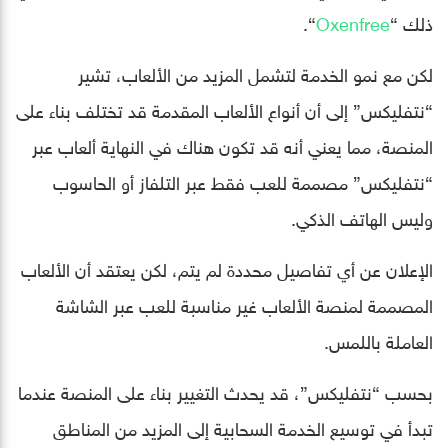
ذلك “
Oxenfree
“.
لكن مع نمو الخدمة لتشمل المزيد من الألعاب، تشير
“نتفليكس” إلى أن أنواع الألعاب المقدمة قد تختلف بناء على
المنصة، مما يعني أنه قد تكون هناك في النهاية ألعاب عبر
“نتفليكس” مصممة للعب فقط عبر التلفاز أو الحاسوب
وليس الهاتف الذكي.
الإعلان عن أي تفاصيل محددة لم يتم، لكن يعتقد أن الألعاب
المصممة لمنصة الألعاب غير مناسبة للعب عبر الشاشة
العاملة باللمس.
بحسب “نتفليكس”، قد يحدث التغيير بناء على المنصة عندما
تبدأ في توسيع الخدمة السحابية إلى المزيد من المناطق