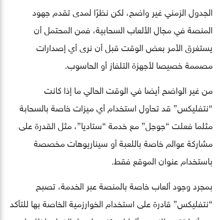
الجدول الزمني غير واضح، لكن نظرًا لمدى تقدم جهود
المنصة في مجال الألعاب السحابية، فمن المحتمل أن
يستغرق الأمر بعض الوقت قبل أن نرى أي إصدارات
مصممة خصيصا لأجهزة التلفاز أو الحاسوب.
من غير الواضح أيضا في الوقت الحالي ما إذا كانت
“نتفليكس” قد تحاول استخدام أي ميزات خاصة بالسحابة
مثلما فعلت “جوجل” مع خدمة “ستاديا”، مثل القدرة على
مشاركة عوالم خاصة باللعبة أو سيناريوهات مخصصة
باستخدام عنوان الموقع فقط.
بمجرد وجود ألعاب خاصة بالمنصة عبر الخدمة، تصبح
“نتفليكس” قادرة على استخدام الخوارزمية الخاصة بها للتأكد