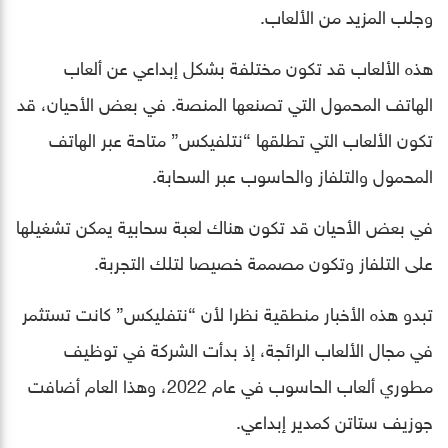
وجلب المزيد من الألعاب.
هذه الألعاب قد تكون مختلفة بشكل إبداعي عن ألعاب
الهاتف المحمول التي تصنعها المنصة. في بعض الأحيان، قد
تكون الألعاب التي تطلقها “نتلفيكس” متاحة عبر الهاتف
المحمول والتلفاز والحاسوب عبر السحابة.
في بعض الأحيان قد تكون هناك لعبة سحابية يمكن تشغيلها
على التلفاز وتكون مصممة خصيصا لتلك التجربة.
تبدو هذه الأخبار منطقية نظرا لأن “نتفليكس” كانت تستثمر
في مجال الألعاب الرائجة، إذ بدأت الشركة في توظيف
مطوري ألعاب الحاسوب في عام 2022، وهذا العام أضافت
جوزيف ستاتن كمدير إبداعي.