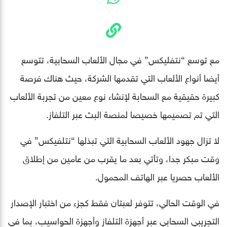
مع توسع “نتفليكس” في مجال الألعاب السحابية، تتوسع
أيضا أنواع الألعاب التي تقدمها الشركة، حيث هناك فرصة
كبيرة حقيقية مع السحابة لإنشاء نوع معين من تجربة الألعاب
التي تم تصميمها خصيصا لمنصة البث عبر التلفاز.
لا تزال جهود الألعاب السحابية التي تبذلها “نتلفيكس” في
وقت مبكر جدا، وتأتي بعد ما يقرب من عامين من إطلاق
الألعاب حصريا عبر الهاتف المحمول.
في الوقت الحالي، تتوفر لعبتان فقط كجزء من اختبار الإصدار
التجريبي السحابي عبر أجهزة التلفاز وأجهزة الحواسيب، بما في