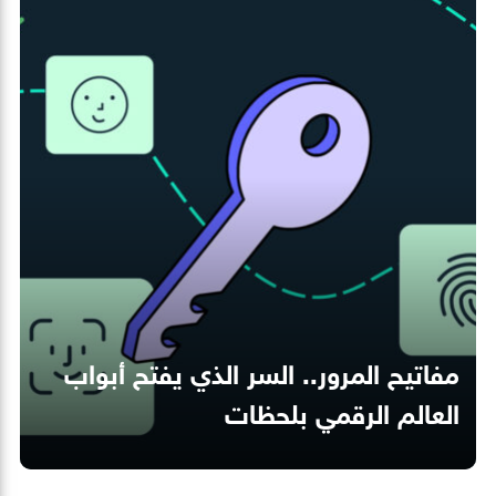
مفاتيح المرور.. السر الذي يفتح أبواب
العالم الرقمي بلحظات