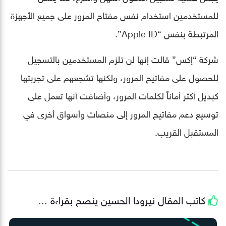
للمستخدمين استخدام نفس مفتاح المرور على جميع الأجهزة
المرتبطة بنفس “Apple ID”.
شركة “إكس” قالت إنها لن تلزم المستخدمين بالتسجيل
للحصول على مفاتيح المرور، ولكنها تشجعهم على تجربتها
كبديل أكثر أماناً لكلمات المرور، وأضافت أنها تعمل على
توسيع دعم مفاتيح المرور إلى منصات وأسواق أخرى في
المستقبل القريب.
كاتب المقال
نيرودا الحسين
ينصح بقراءة ...