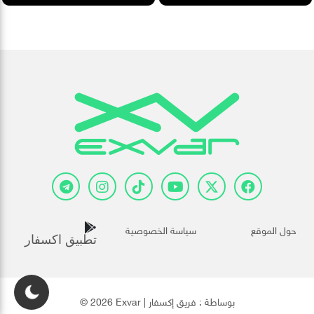
حول الموقع
سياسة الخصوصية
تطبيق اكسفار
© 2026 Exvar | بوساطة :
فريق إكسفار