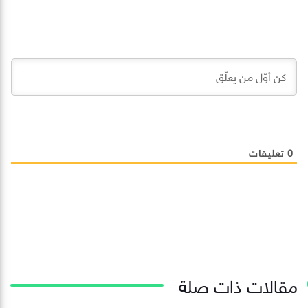
0
تعليقات
مقالات ذات صلة