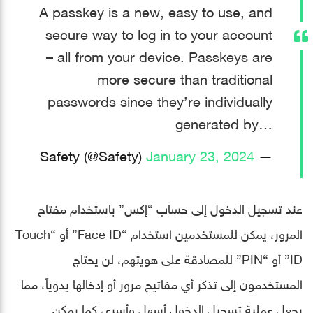
A passkey is a new, easy to use, and
secure way to log in to your account
– all from your device. Passkeys are
more secure than traditional
passwords since they’re individually
generated by…
January 23, 2024
— Safety (@Safety)
عند تسجيل الدخول إلى حساب “إكس” باستخدام مفتاح
المرور، يمكن للمستخدمين استخدام “Face ID” أو “Touch
ID” أو “PIN” للمصادقة على هويتهم، لن يحتاج
المستخدمون إلى تذكر أي مفاتيح مرور أو إدخالها يدوياً، مما
يجعل عملية تسجيل الدخول أسهل وأسرع، كما يمكن