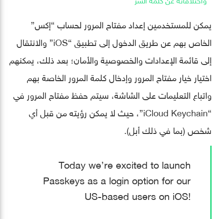
يمكن للمستخدمين إعداد مفتاح المرور لحساب “إكس”
الخاص بهم عن طريق الدخول إلى تطبيق “iOS” والانتقال
إلى قائمة الإعدادات والخصوصية والأمان؛ بعد ذلك، يمكنهم
اختيار خيار مفتاح المرور وإدخال كلمة المرور الخاصة بهم
واتباع التعليمات على الشاشة، سيتم حفظ مفتاح المرور في
“iCloud Keychain”، حيث لا يمكن رؤيته من قبل أي
شخص (بما في ذلك أبل).
Today we’re excited to launch
Passkeys as a login option for our
US-based users on iOS!