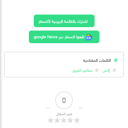
اشترك بالقائمة البريدية لأكسفار
تابعوا اكسفار عبر google News
الكلمات المفتاحية
إكس
مفاتيح المرور
0
قيم المقال