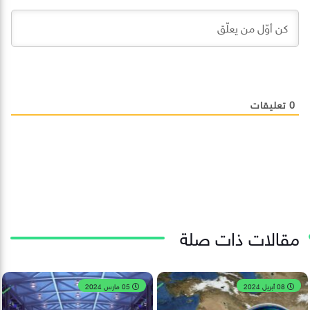
0
تعليقات
مقالات ذات صلة
08 أبريل 2024
05 مارس 2024