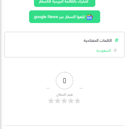
اشترك بالقائمة البريدية لأكسفار
تابعوا اكسفار عبر google News
الكلمات المفتاحية
السعودية
0
قيم المقال