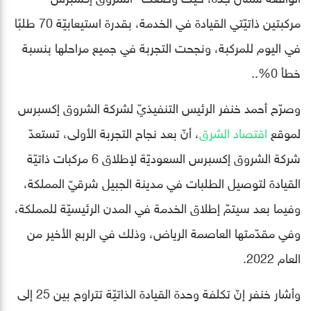
مركبتين ذاتيّتي القيادة في الخدمة، بقدرة استيعابيّة 70 طلبًا
في اليوم للمركبة، ونجحت التجربة في جميع مراحلها بنسبة
خطأ 0%..
وصرّح أحمد خنفر الرئيس التنفيذيّ لشركة الشروق إكسبرس
لموقع
اقتصاد الشرق
، أنّ بعد نجاح التجربة الأولى، تستعدّ
شركة الشروق إكسبرس السعوديّة لإطلاق 6 مركبات ذاتيّة
القيادة لتوصيل الطلبات في مدينة الجبيل شرقيّ المملكة،
وفيما بعد سيتمّ إطلاق الخدمة في المدن الرئيسيّة للمملكة،
وفي مقدّمتها العاصمة الرياض، وذلك في الربع الأخير من
العام 2022.
وأشار خنفر إنّ تكلفة وحدة القيادة الذاتيّة تتراوح بين 25 إلى