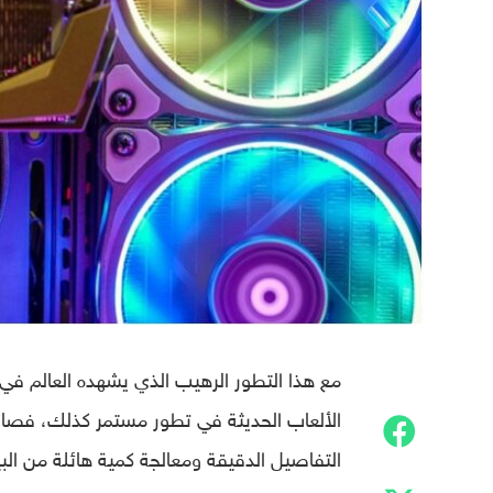
مع هذا التطور الرهيب الذي يشهده العالم في 
الألعاب الحديثة في تطور مستمر كذلك، فصار
التفاصيل الدقيقة ومعالجة كمية هائلة من البي