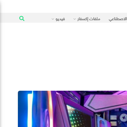
 الاصطناعي
ملفات إكسفار
فيديو