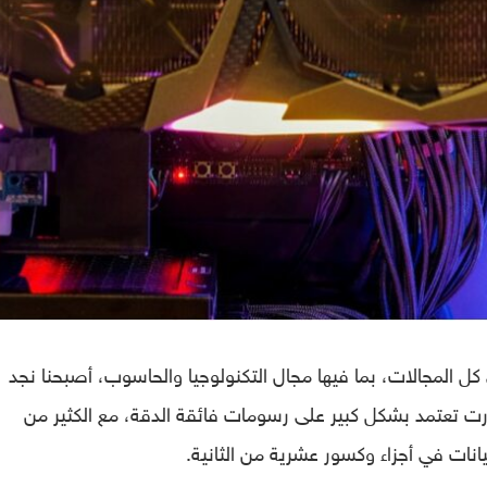
كل المجالات، بما فيها مجال التكنولوجيا والحاسوب، أصبحنا نجد
ت تعتمد بشكل كبير على رسومات فائقة الدقة، مع الكثير من
انات في أجزاء وكسور عشرية من الثانية.