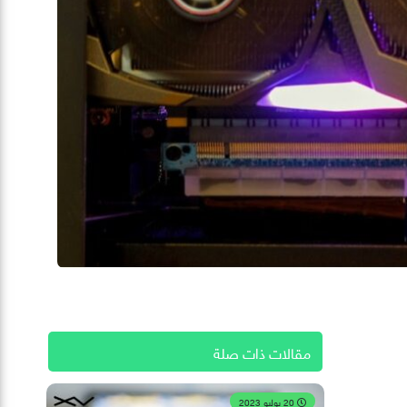
مقالات ذات صلة
20 يوليو 2023