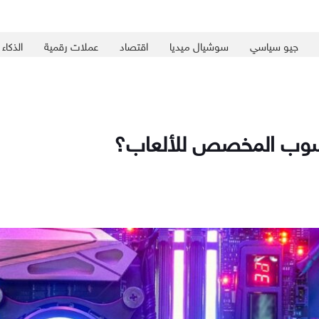
جيو سياسي
سوشيال ميديا
اقتصاد
عملات رقمية
الذكاء
اسوب المخصص للألعاب؟