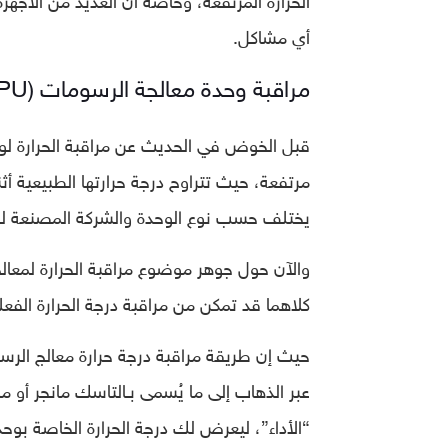
أي مشاكل.
مراقبة وحدة معالجة الرسومات (GPU)
يختلف حسب نوع الوحدة والشركة المصنعة لها 
كلاهما قد تمكن من مراقبة درجة الحرارة الف
“الأداء”، ليعرض لك درجة الحرارة الخاصة بوح