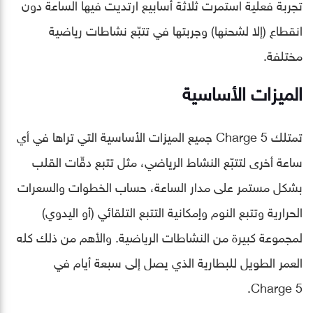
تجربة فعلية استمرت ثلاثة أسابيع ارتديت فيها الساعة دون
انقطاع (إلا لشحنها) وجربتها في تتبّع نشاطات رياضية
مختلفة.
الميزات الأساسية
تمتلك Charge 5 جميع الميزات الأساسية التي تراها في أي
ساعة أخرى لتتبّع النشاط الرياضي، مثل تتبع دقّات القلب
بشكل مستمر على مدار الساعة، حساب الخطوات والسعرات
الحرارية وتتبع النوم وإمكانية التتبع التلقائي (أو اليدوي)
لمجموعة كبيرة من النشاطات الرياضية. والأهم من ذلك كله
العمر الطويل للبطارية الذي يصل إلى سبعة أيام في
Charge 5.