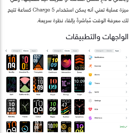
ميزة عملية تعني أنه يمكن استخدام Charge 5 كساعة تتيح
لك معرفة الوقت مُباشرةً بإلقاء نظرة سريعة.
الواجهات والتطبيقات