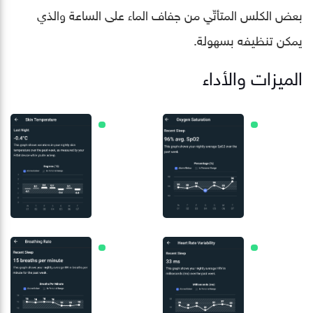
بعض الكلس المتأتّي من جفاف الماء على الساعة والذي
يمكن تنظيفه بسهولة.
الميزات والأداء