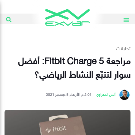
تحليلات
مراجعة Fitbit Charge 5: أفضل
سوار لتتبّع النشاط الرياضي؟
أنس المعراوي
2:01 م, الأربعاء, 8 ديسمبر 2021