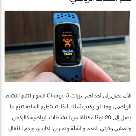
الآن نصل إلى أحد أهم ميزات Charge 5 كسوار لتتبع النشاط
الرياضي، وهنا لن يخيب أملك أبدًا. تستطيع الساعة تتبّع ما
يصل إلى 20 نوعًا مختلفًا من النشاطات الرياضية كالركض
والمشي وكرتي القدم والسّلّة وتمارين الكارديو ورفع الأثقال