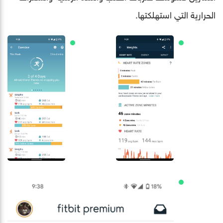
الحرارية التي استهلكتها.