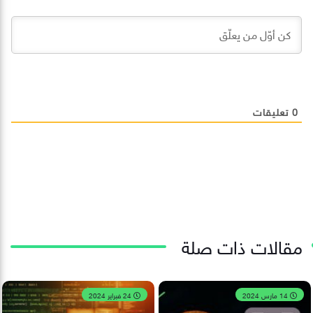
0
تعليقات
مقالات ذات صلة
14 مارس 2024
24 فبراير 2024