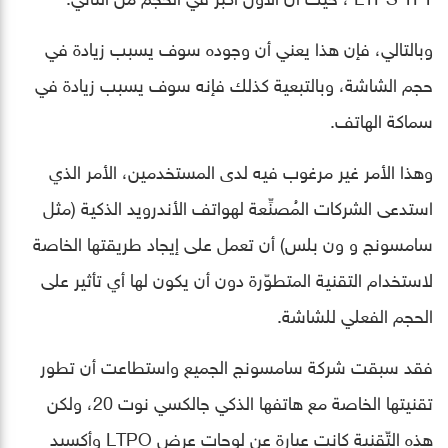
وبالتالي، فإن هذا يعني أن وجوده سوف يسبب زيادة في
حجم الشاشة، وبالتبعية كذلك فإنه سوف يسبب زيادة في
سماكة الهاتف.
وهذا الأمر غير مرغوب فيه لدى المستخدمين، الأمر الذي
استدعى الشركات المُصنِّعة لهواتف الأندرويد الذكية (مثل
سامسونج و ون بلس) أن تعمل على إيجاد طريقتها الخاصة
لاستخدام التقنية المتطوّرة دون أن يكون لها أي تأثير على
الحجم الفعلي للشاشة.
فقد سبقت شركة سامسونج الجميع واستطاعت أن تطور
تقنيتها الخاصة مع هاتفها الذكي جالكسي نوت 20، ولكن
هذه التّقنية كانت عبارة عن لوحات عرض LTPO وأكسيد