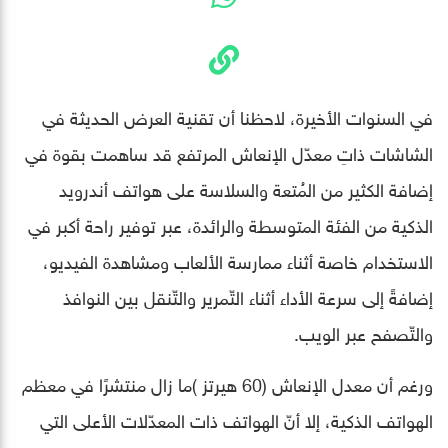
في السنوات الأخيرة، لاحظنا أن تقنية العرض الحديثة في
الشاشات ذاتِ معدّل الإنعاش المرتفع قد ساهمت بقوة في
إضافة الكثير من المُتعة والسلاسة على هواتف أندرويد
الذكية من الفئة المتوسطة والرائدة، عبر توفير راحة أكبر في
الاستخدام خاصة أثناء ممارسة الألعاب ومشاهدة الفيديو،
إضافةً إلى سرعة الأداء أثناء التّمرير والتّنقل بين النوافذ
والتّصفح عبر الويب.
ورغم أن معدل الإنعاش (60 هيرتز )ما زال منتشرًا في معظم
الهواتف الذكية، إلا أنّ الهواتف ذات المعدّلات الأعلى التي