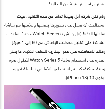
مستوى أقل لتوفير شحن البطارية.
ولم تكن شركة آبل بعيدةً تمامًا عن هذه التقنية، حيث
استطاعت أن تعمل على تطويرها بنفسها وقدّمتها مع شاشة
ساعتها الذكية (آبل واتش Watch Series 5)، حيث ساعدت
الشاشة على تقليل معدلات الإنعاش من 60 إلى 1 هيرتز
وذلك للمحافظة على عمر البطارية للساعة الذكية، ما يعني
القدرة على استخدام ساعة Watch Series 5 لأطول فترة
زمنية ممكنة، كما تم استخدامها أيضًا في سلسلة أجهزة
آيفون 13 (iPhone 13).