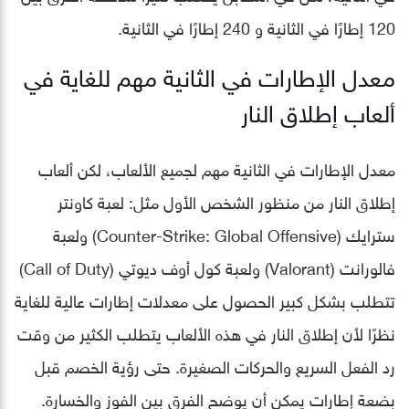
120 إطارًا في الثانية و 240 إطارًا في الثانية.
معدل الإطارات في الثانية مهم للغاية في
ألعاب إطلاق النار
معدل الإطارات في الثانية مهم لجميع الألعاب، لكن ألعاب
إطلاق النار من منظور الشخص الأول مثل: لعبة كاونتر
سترايك (Counter-Strike: Global Offensive) ولعبة
فالورانت (Valorant) ولعبة كول أوف ديوتي (Call of Duty)
تتطلب بشكل كبير الحصول على معدلات إطارات عالية للغاية
نظرًا لأن إطلاق النار في هذه الألعاب يتطلب الكثير من وقت
رد الفعل السريع والحركات الصغيرة. حتى رؤية الخصم قبل
بضعة إطارات يمكن أن يوضح الفرق بين الفوز والخسارة.