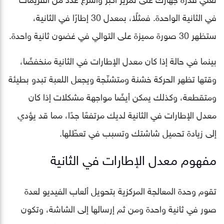
في الثانية الواحدة. فمثلًا، بمعدل 30 إطارًا في الثانية،
ستظهر 30 صورة مميزة على التوالي في غضون ثانية واحدة.
بينما في حالة إذا كان معدل الإطارات في الثانية منخفضًا،
وقتها تظهر الحركة خشنة ومتشنّجة ويجعل اللعبة تبدو بطيئة
ومتقطعة، وكذلك يمكن أيضًا مواجهة مشكلات إذا كان
معدل الإطارات في الثانية لديك مرتفعًا جدًا، مما قد يؤدي
إلى زيادة تحميل شاشتك وتسبب في تعطّلها.
مفهوم معدل الإطارات في الثانية
تقوم وحدة المعالجة المركزية بتحويل ألعاب الفيديو لعدة
صور في ثانية واحدة ومن ثم إرسالها إلى الشاشة، وتكون