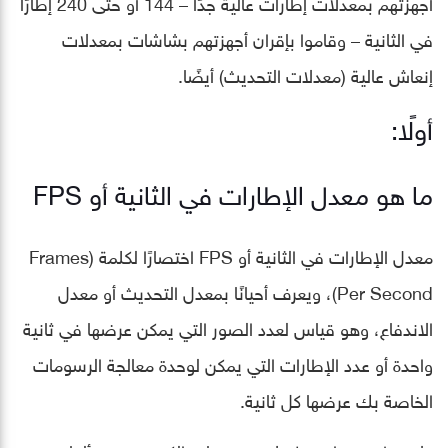
أجهزتهم بمعدلات إطارات عالية جدًا – 144 أو حتى 240 إطارًا
في الثانية – وقاموا بإقران أجهزتهم بشاشات بمعدلات
إنعاش عالية (معدلات التحديث) أيضًا.
أولًا:
ما هو معدل الإطارات في الثانية أو FPS
معدل الإطارات في الثانية أو FPS اختصارًا لكلمة (Frames
Per Second)، ويعرف أحيانًا بمعدل التحديث أو معدل
الاندفاع، وهو قياس لعدد الصور التي يمكن عرضها في ثانية
واحدة أو عدد الإطارات التي يمكن لوحدة معالجة الرسومات
الخاصة بك عرضها كل ثانية.