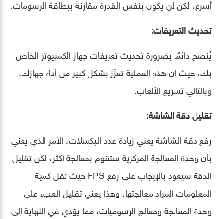
أسرع، لكن لن يكون بنفس القدرة مقارنةً ببطاقة الرسومات.
تحديث التعريفات:
يُنصح دائمًا بضرورة تحديث تعريفات جهاز الكمبيوتر الخاص
بك، حيث إن هذه العملية تعزّز بشكل كبير من أداء جهازك،
وبالتالي تسريع الألعاب.
تقليل دقة الشاشة:
رفع دقة الشاشة يعني زيادة عدد البكسلات، الأمر الذي يعني
بأن وحدة المعالجة المركزية ستقوم بمعالجة أكثر، لكن تقليل
الدقة سيعود بالإيجاب على رفع FPS حيث تقل كمية
المعلومات المراد معالجتها، وهذا يعني تقليل العبء على
وحدة المعالجة ومعالج الرسوميات، مما يؤدي في النهاية إلى