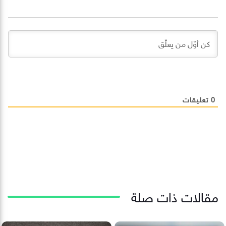
0
تعليقات
مقالات ذات صلة