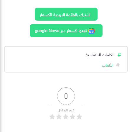
اشترك بالقائمة البريدية لأكسفار
تابعوا اكسفار عبر google News
الكلمات المفتاحية
الألعاب
0
قيم المقال