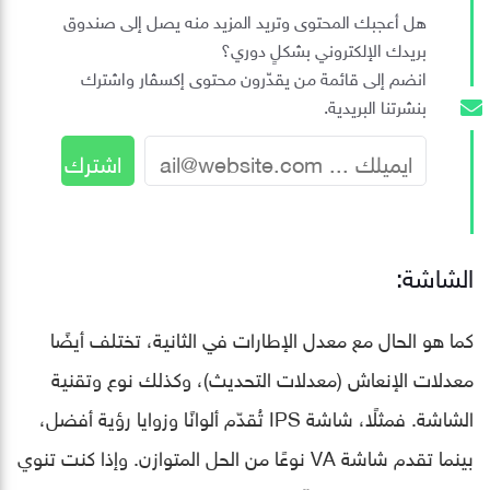
هل أعجبك المحتوى وتريد المزيد منه يصل إلى صندوق
بريدك الإلكتروني بشكلٍ دوري؟
انضم إلى قائمة من يقدّرون محتوى إكسڤار واشترك
بنشرتنا البريدية.
الشاشة:
كما هو الحال مع معدل الإطارات في الثانية، تختلف أيضًا
معدلات الإنعاش (معدلات التحديث)، وكذلك نوع وتقنية
الشاشة. فمثلًا، شاشة IPS تُقدّم ألوانًا وزوايا رؤية أفضل،
بينما تقدم شاشة VA نوعًا من الحل المتوازن. وإذا كنت تنوي