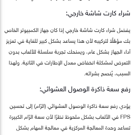
شراء كارت شاشة خارجي:
يفضل شراء كارت شاشة خارجي إذا كان جهاز الكمبيوتر الخاص
بك مؤهّلًا لتركيبه لأن هذا يساعد بشكل كبير للغاية في تعزيز
أداء الجهاز بشكل عام، ويمنحك تجربة سلسلة للألعاب بدون
التعرض لمشكلة انخفاض معدل الإطارات في الثانية. ولهذا
السبب، يُنصح بشرائه.
رفع سعة ذاكرة الوصول العشوائي:
يؤدي رفع سعة ذاكرة الوصول العشوائي (الرّام) إلى تحسين
FPS في الألعاب بشكل ملحوظ نظرًا لأن سعة الرّام الكبيرة
تساعد وحدة المعالجة المركزية في معالجة المهام بشكل