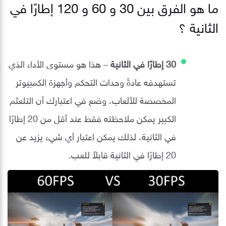
ما هو الفرق بين 30 و 60 و 120 إطارًا في
الثانية ؟
30 إطارًا في الثانية
– هذا هو مستوى الأداء الذي
تستهدفه عادةً وحدات التحكم وأجهزة الكمبيوتر
المخصصة للألعاب، وضع في اعتبارك أن التلعثم
الكبير يمكن ملاحظته فقط عند أقل من 20 إطارًا
في الثانية، لذلك يمكن اعتبار أي شيء يزيد عن
20 إطارًا في الثانية قابلاً للعب.