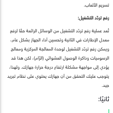
تسريع الألعاب.
رفع تردّد التشغيل:
تُعد عملية رفع تردّد التشغيل من الوسائل الرائعة حقًا لرفع
معدل الإطارات في الثانية وتحسين أداء الجهاز بشكل عام،
ويمكن رفع تردّد التشغيل لوحدة المعالجة المركزية ومعالج
الرسوميات وذاكرة الوصول العشوائي (الرّام)، لكن هذا قد
يؤدي إلى مواجهة مشكلة ارتفاع درجة حرارة جهازك. ولهذا،
يتوجب عليك التحقق من أن جهازك يحتوي على نظام تبريد
جيد.
ثانيًا: