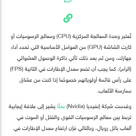
تُعتبر وحدة المعالجة المركزية (CPU) ومعالج الرسوميات أو
كارت الشاشة (GPU) من العوامل الأساسية التي تحدد أداء
جهازك، ومن ثم بعد ذلك تأتي ذاكرة الوصول العشوائي
(الرام)، كما يجب أن تضع معدل الإطارات في الثانية (FPS)
على رأس قائمة أولوياتهم خصوصًا إذا كنت من عشاق
ممارسة الألعاب.
وقدمت شركة إنفيديا (Nvidia)
بحثًا
يشير إلى علاقة إيجابية
تربط بين معالج الرسوميات القوي والقتل أو الموت في
ألعاب باتل رويال، وبالتالي فإن ارتفاع معدل الإطارات في