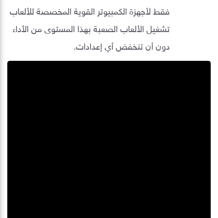
فقط لأجهزة الكمبيوتر القوية المخصصة للألعاب
تشغيل الألعاب الصعبة بهذا المستوى من الأداء
دون أن تنخفض أي إعدادات.