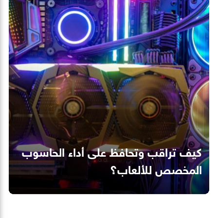
كيف تراقب وتحافظ على أداء الحاسوب
المخصص للألعاب؟