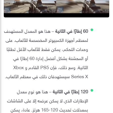
60 إطارًا في الثانية
– هذا هو المعدل المستهدف
لمعظم أجهزة الكمبيوتر المخصصة للألعاب. على
وحدات التحكم، يمكن فقط للألعاب الأقل تطلبًا
أو المحسّنة بشكل أفضل إدارة 60 إطارًا في
الثانية. ومع ذلك، فإن PS5 القادم و Xbox
Series X سيستهدفان ذلك في معظم الألعاب.
120 إطارًا في الثانية
– هذا هو نوع معدل
الإطارات الذي لا يمكن عرضه إلا على الشاشات
بمعدلات تحديث 120-165 هرتز. عادة، يمكن