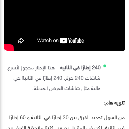
240 إطارًا في الثانية
– هذا الإطار محجوز لأسرع
شاشات 240 هرتز. 240 إطارًا في الثانية هي
عالية مثل شاشات العرض الحديثة.
تنويه هام:
من السهل تحديد الفرق بين 30 إطارًا في الثانية و 60 إطارًا
في الثانية، لكن في المقابل يصعب كثيرًا ملاحظة الفرق بين