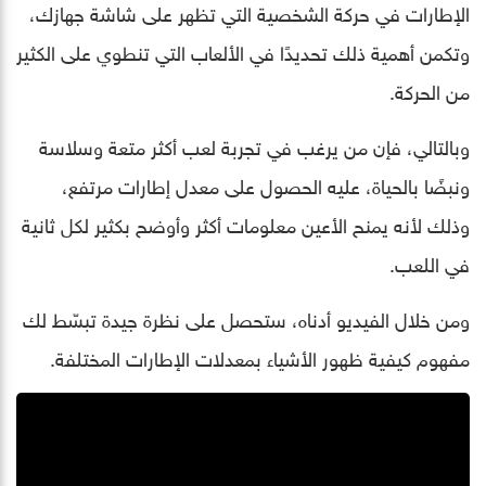
الإطارات في حركة الشخصية التي تظهر على شاشة جهازك،
وتكمن أهمية ذلك تحديدًا في الألعاب التي تنطوي على الكثير
من الحركة.
وبالتالي، فإن من يرغب في تجربة لعب أكثر متعة وسلاسة
ونبضًا بالحياة، عليه الحصول على معدل إطارات مرتفع،
وذلك لأنه يمنح الأعين معلومات أكثر وأوضح بكثير لكل ثانية
في اللعب.
ومن خلال الفيديو أدناه، ستحصل على نظرة جيدة تبسّط لك
مفهوم كيفية ظهور الأشياء بمعدلات الإطارات المختلفة.